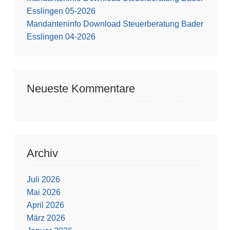
Esslingen 05-2026
Mandanteninfo Download Steuerberatung Bader
Esslingen 04-2026
Neueste Kommentare
Archiv
Juli 2026
Mai 2026
April 2026
März 2026