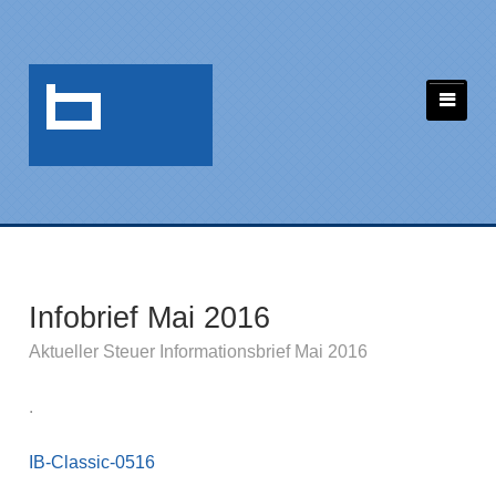
Infobrief Mai 2016
Aktueller Steuer Informationsbrief Mai 2016
.
IB-Classic-0516