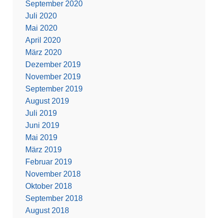
September 2020
Juli 2020
Mai 2020
April 2020
März 2020
Dezember 2019
November 2019
September 2019
August 2019
Juli 2019
Juni 2019
Mai 2019
März 2019
Februar 2019
November 2018
Oktober 2018
September 2018
August 2018