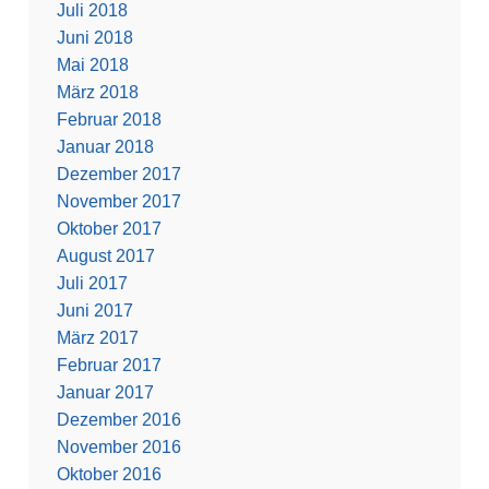
Juli 2018
Juni 2018
Mai 2018
März 2018
Februar 2018
Januar 2018
Dezember 2017
November 2017
Oktober 2017
August 2017
Juli 2017
Juni 2017
März 2017
Februar 2017
Januar 2017
Dezember 2016
November 2016
Oktober 2016