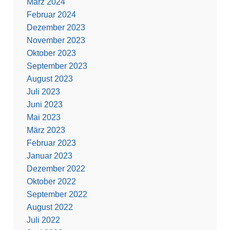
März 2024
Februar 2024
Dezember 2023
November 2023
Oktober 2023
September 2023
August 2023
Juli 2023
Juni 2023
Mai 2023
März 2023
Februar 2023
Januar 2023
Dezember 2022
Oktober 2022
September 2022
August 2022
Juli 2022