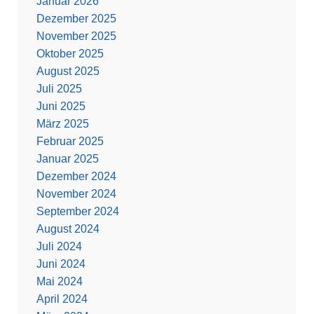
Januar 2026
Dezember 2025
November 2025
Oktober 2025
August 2025
Juli 2025
Juni 2025
März 2025
Februar 2025
Januar 2025
Dezember 2024
November 2024
September 2024
August 2024
Juli 2024
Juni 2024
Mai 2024
April 2024