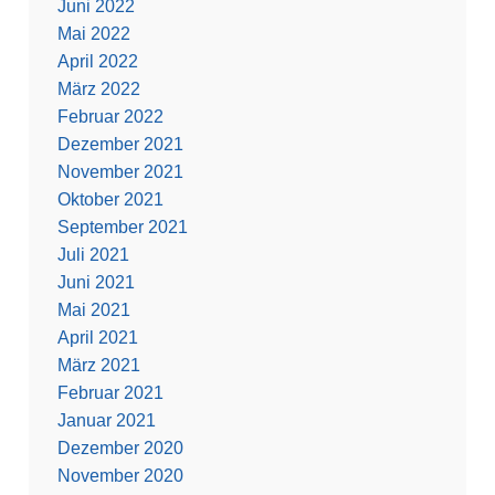
Juni 2022
Mai 2022
April 2022
März 2022
Februar 2022
Dezember 2021
November 2021
Oktober 2021
September 2021
Juli 2021
Juni 2021
Mai 2021
April 2021
März 2021
Februar 2021
Januar 2021
Dezember 2020
November 2020