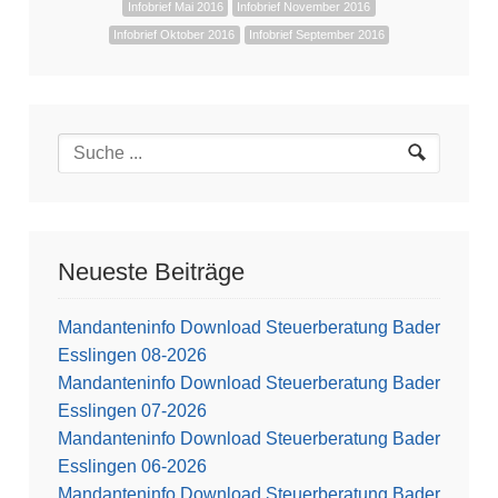
Infobrief Mai 2016
Infobrief November 2016
Infobrief Oktober 2016
Infobrief September 2016
Neueste Beiträge
Mandanteninfo Download Steuerberatung Bader
Esslingen 08-2026
Mandanteninfo Download Steuerberatung Bader
Esslingen 07-2026
Mandanteninfo Download Steuerberatung Bader
Esslingen 06-2026
Mandanteninfo Download Steuerberatung Bader