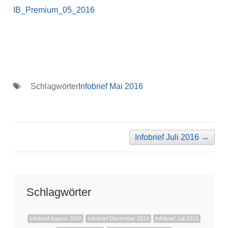
IB_Premium_05_2016
Schlagwörter
Infobrief Mai 2016
Infobrief Juli 2016
→
Schlagwörter
Infobrief August 2016
Infobrief Dezember 2016
Infobrief Juli 2016