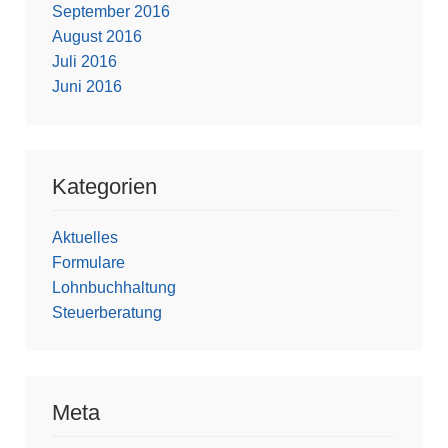
September 2016
August 2016
Juli 2016
Juni 2016
Kategorien
Aktuelles
Formulare
Lohnbuchhaltung
Steuerberatung
Meta