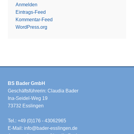
Anmelden
Eintrags-Feed
Kommentar-Feed
WordPress.org
BS Bader GmbH
Geschäftsführerin: Claudia Bader
Ina-Seidel-Weg 19
73732 Esslingen
Tel.: +49 (0)176 - 43062965
E-Mail: info@bader-esslingen.de