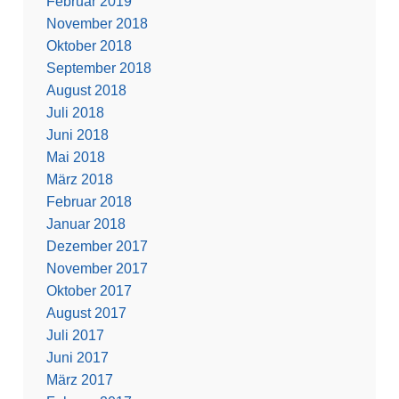
Februar 2019
November 2018
Oktober 2018
September 2018
August 2018
Juli 2018
Juni 2018
Mai 2018
März 2018
Februar 2018
Januar 2018
Dezember 2017
November 2017
Oktober 2017
August 2017
Juli 2017
Juni 2017
März 2017