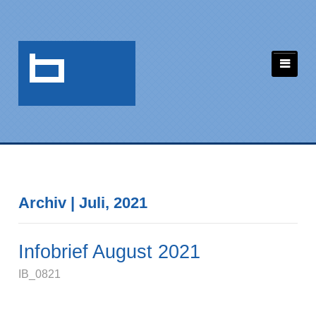
Archiv | Juli, 2021
Infobrief August 2021
IB_0821