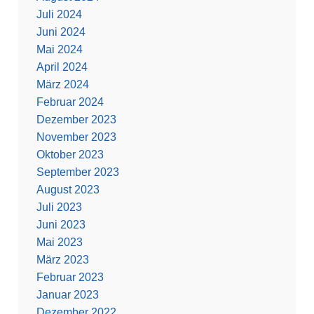
Juli 2024
Juni 2024
Mai 2024
April 2024
März 2024
Februar 2024
Dezember 2023
November 2023
Oktober 2023
September 2023
August 2023
Juli 2023
Juni 2023
Mai 2023
März 2023
Februar 2023
Januar 2023
Dezember 2022