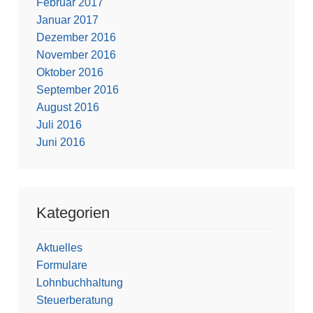
Februar 2017
Januar 2017
Dezember 2016
November 2016
Oktober 2016
September 2016
August 2016
Juli 2016
Juni 2016
Kategorien
Aktuelles
Formulare
Lohnbuchhaltung
Steuerberatung