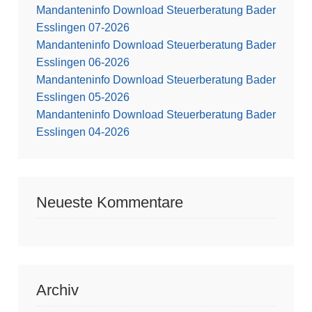
Mandanteninfo Download Steuerberatung Bader
Esslingen 07-2026
Mandanteninfo Download Steuerberatung Bader
Esslingen 06-2026
Mandanteninfo Download Steuerberatung Bader
Esslingen 05-2026
Mandanteninfo Download Steuerberatung Bader
Esslingen 04-2026
Neueste Kommentare
Archiv