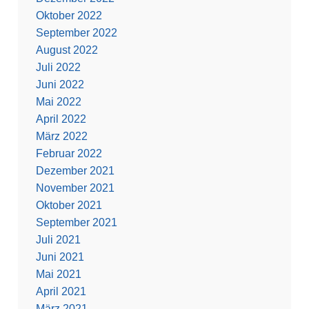
Oktober 2022
September 2022
August 2022
Juli 2022
Juni 2022
Mai 2022
April 2022
März 2022
Februar 2022
Dezember 2021
November 2021
Oktober 2021
September 2021
Juli 2021
Juni 2021
Mai 2021
April 2021
März 2021