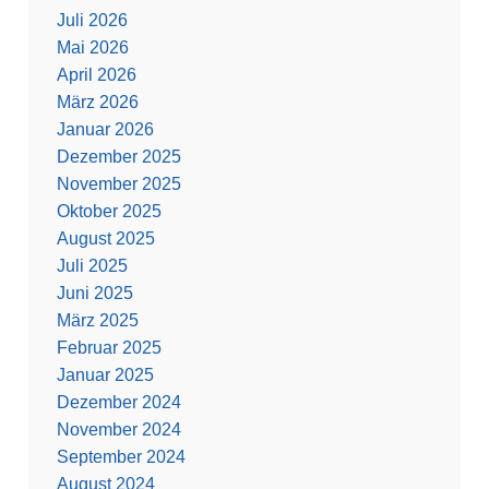
Juli 2026
Mai 2026
April 2026
März 2026
Januar 2026
Dezember 2025
November 2025
Oktober 2025
August 2025
Juli 2025
Juni 2025
März 2025
Februar 2025
Januar 2025
Dezember 2024
November 2024
September 2024
August 2024