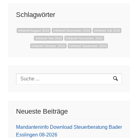
Schlagwörter
Infobrief August 2016
Infobrief Dezember 2016
Infobrief Juli 2016
Infobrief Mai 2016
Infobrief November 2016
Infobrief Oktober 2016
Infobrief September 2016
Neueste Beiträge
Mandanteninfo Download Steuerberatung Bader
Esslingen 08-2026