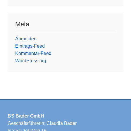
Meta
Anmelden
Eintrags-Feed
Kommentar-Feed
WordPress.org
BS Bader GmbH
Geschäftsführerin: Claudia Bader
Ina-Seidel-Weg 19