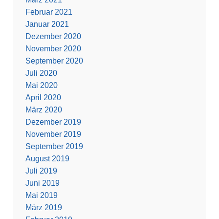
Februar 2021
Januar 2021
Dezember 2020
November 2020
September 2020
Juli 2020
Mai 2020
April 2020
März 2020
Dezember 2019
November 2019
September 2019
August 2019
Juli 2019
Juni 2019
Mai 2019
März 2019