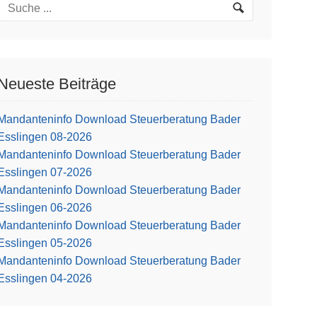
Neueste Beiträge
Mandanteninfo Download Steuerberatung Bader
Esslingen 08-2026
Mandanteninfo Download Steuerberatung Bader
Esslingen 07-2026
Mandanteninfo Download Steuerberatung Bader
Esslingen 06-2026
Mandanteninfo Download Steuerberatung Bader
Esslingen 05-2026
Mandanteninfo Download Steuerberatung Bader
Esslingen 04-2026