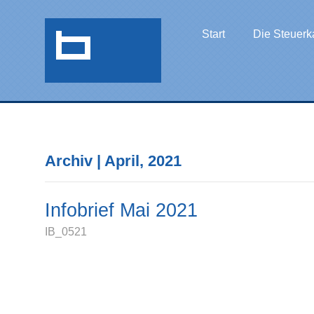
Start
Die Steuerk
Archiv | April, 2021
Infobrief Mai 2021
IB_0521