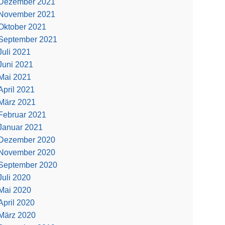
Dezember 2021
November 2021
Oktober 2021
September 2021
Juli 2021
Juni 2021
Mai 2021
April 2021
März 2021
Februar 2021
Januar 2021
Dezember 2020
November 2020
September 2020
Juli 2020
Mai 2020
April 2020
März 2020