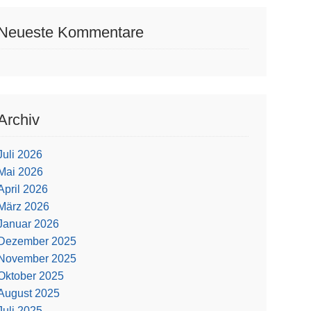
Neueste Kommentare
Archiv
Juli 2026
Mai 2026
April 2026
März 2026
Januar 2026
Dezember 2025
November 2025
Oktober 2025
August 2025
Juli 2025