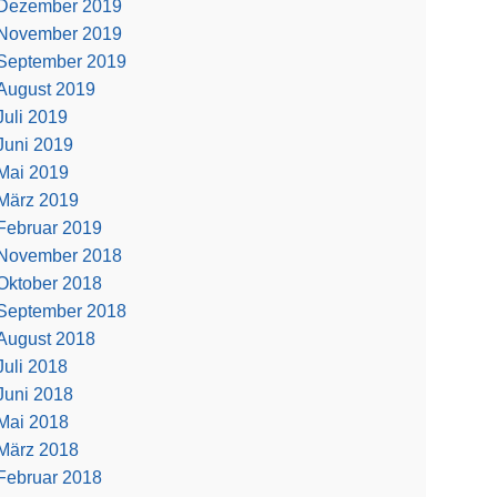
Dezember 2019
November 2019
September 2019
August 2019
Juli 2019
Juni 2019
Mai 2019
März 2019
Februar 2019
November 2018
Oktober 2018
September 2018
August 2018
Juli 2018
Juni 2018
Mai 2018
März 2018
Februar 2018