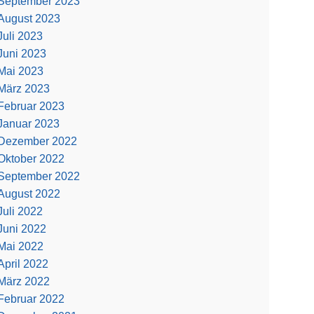
September 2023
August 2023
Juli 2023
Juni 2023
Mai 2023
März 2023
Februar 2023
Januar 2023
Dezember 2022
Oktober 2022
September 2022
August 2022
Juli 2022
Juni 2022
Mai 2022
April 2022
März 2022
Februar 2022