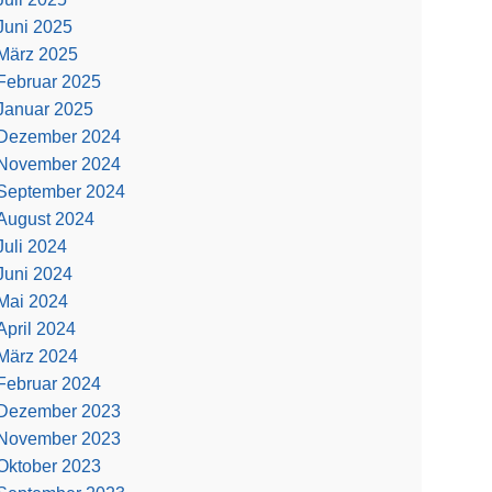
Juni 2025
März 2025
Februar 2025
Januar 2025
Dezember 2024
November 2024
September 2024
August 2024
Juli 2024
Juni 2024
Mai 2024
April 2024
März 2024
Februar 2024
Dezember 2023
November 2023
Oktober 2023