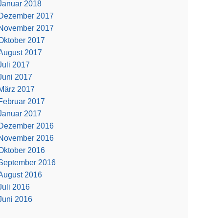
Januar 2018
Dezember 2017
November 2017
Oktober 2017
August 2017
Juli 2017
Juni 2017
März 2017
Februar 2017
Januar 2017
Dezember 2016
November 2016
Oktober 2016
September 2016
August 2016
Juli 2016
Juni 2016