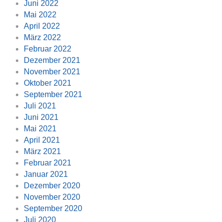
Juni 2022
Mai 2022
April 2022
März 2022
Februar 2022
Dezember 2021
November 2021
Oktober 2021
September 2021
Juli 2021
Juni 2021
Mai 2021
April 2021
März 2021
Februar 2021
Januar 2021
Dezember 2020
November 2020
September 2020
Juli 2020