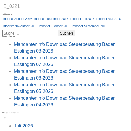
IB_0221
Schlagwörter
Infobrief August 2016
Infobrief Dezember 2016
Infobrief Juli 2016
Infobrief Mai 2016
Infobrief November 2016
Infobrief Oktober 2016
Infobrief September 2016
Suchen
Neueste Beiträge
nach:
Mandanteninfo Download Steuerberatung Bader
Esslingen 08-2026
Mandanteninfo Download Steuerberatung Bader
Esslingen 07-2026
Mandanteninfo Download Steuerberatung Bader
Esslingen 06-2026
Mandanteninfo Download Steuerberatung Bader
Esslingen 05-2026
Mandanteninfo Download Steuerberatung Bader
Esslingen 04-2026
Neueste Kommentare
Archiv
Juli 2026