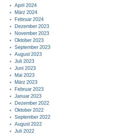
April 2024
März 2024
Februar 2024
Dezember 2023
November 2023
Oktober 2023
September 2023
August 2023
Juli 2023
Juni 2023
Mai 2023
März 2023
Februar 2023
Januar 2023
Dezember 2022
Oktober 2022
September 2022
August 2022
Juli 2022