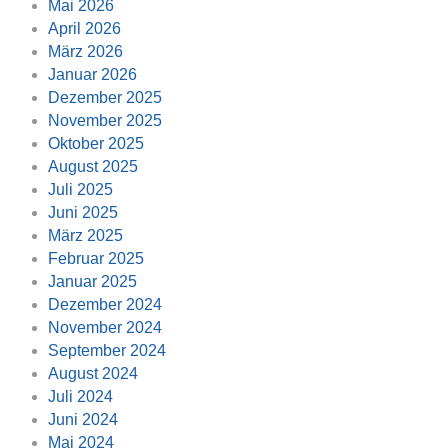
Mai 2026
April 2026
März 2026
Januar 2026
Dezember 2025
November 2025
Oktober 2025
August 2025
Juli 2025
Juni 2025
März 2025
Februar 2025
Januar 2025
Dezember 2024
November 2024
September 2024
August 2024
Juli 2024
Juni 2024
Mai 2024