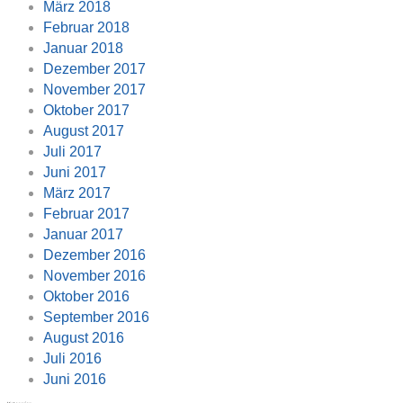
März 2018
Februar 2018
Januar 2018
Dezember 2017
November 2017
Oktober 2017
August 2017
Juli 2017
Juni 2017
März 2017
Februar 2017
Januar 2017
Dezember 2016
November 2016
Oktober 2016
September 2016
August 2016
Juli 2016
Juni 2016