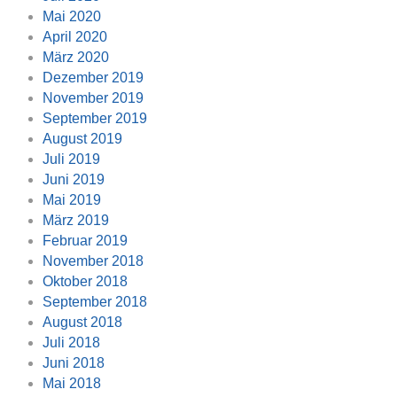
Mai 2020
April 2020
März 2020
Dezember 2019
November 2019
September 2019
August 2019
Juli 2019
Juni 2019
Mai 2019
März 2019
Februar 2019
November 2018
Oktober 2018
September 2018
August 2018
Juli 2018
Juni 2018
Mai 2018