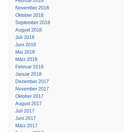
Februar 2019
November 2018
Oktober 2018
September 2018
August 2018
Juli 2018
Juni 2018
Mai 2018
März 2018
Februar 2018
Januar 2018
Dezember 2017
November 2017
Oktober 2017
August 2017
Juli 2017
Juni 2017
März 2017