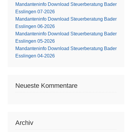
Mandanteninfo Download Steuerberatung Bader
Esslingen 07-2026
Mandanteninfo Download Steuerberatung Bader
Esslingen 06-2026
Mandanteninfo Download Steuerberatung Bader
Esslingen 05-2026
Mandanteninfo Download Steuerberatung Bader
Esslingen 04-2026
Neueste Kommentare
Archiv