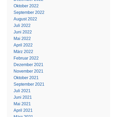
Oktober 2022
September 2022
August 2022
Juli 2022
Juni 2022
Mai 2022
April 2022
März 2022
Februar 2022
Dezember 2021
November 2021
Oktober 2021
September 2021
Juli 2021
Juni 2021
Mai 2021
April 2021
März 2021