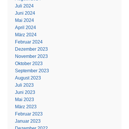
Juli 2024
Juni 2024
Mai 2024
April 2024
März 2024
Februar 2024
Dezember 2023
November 2023
Oktober 2023
September 2023
August 2023
Juli 2023
Juni 2023
Mai 2023
März 2023
Februar 2023
Januar 2023
Dezember 2022