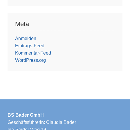
Meta
Anmelden
Eintrags-Feed
Kommentar-Feed
WordPress.org
BS Bader GmbH
Geschäftsführerin: Claudia Bader
Ina-Seidel-Weg 19