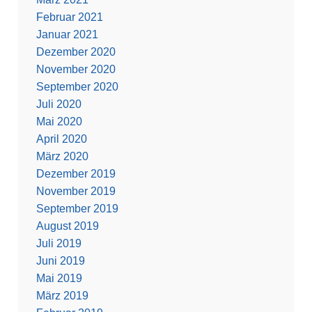
Februar 2021
Januar 2021
Dezember 2020
November 2020
September 2020
Juli 2020
Mai 2020
April 2020
März 2020
Dezember 2019
November 2019
September 2019
August 2019
Juli 2019
Juni 2019
Mai 2019
März 2019