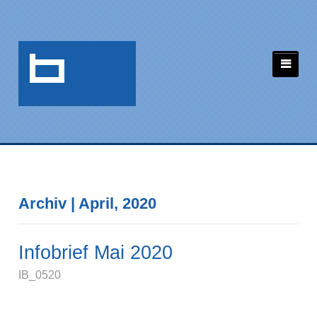
Archiv | April, 2020
Infobrief Mai 2020
IB_0520