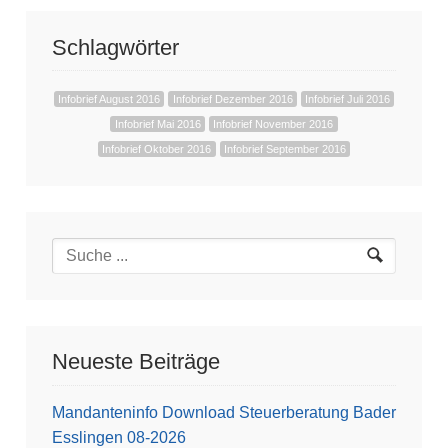
Schlagwörter
Infobrief August 2016
Infobrief Dezember 2016
Infobrief Juli 2016
Infobrief Mai 2016
Infobrief November 2016
Infobrief Oktober 2016
Infobrief September 2016
Neueste Beiträge
Mandanteninfo Download Steuerberatung Bader
Esslingen 08-2026