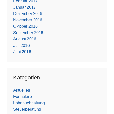
Februar 2017
Januar 2017
Dezember 2016
November 2016
Oktober 2016
September 2016
August 2016
Juli 2016
Juni 2016
Kategorien
Aktuelles
Formulare
Lohnbuchhaltung
Steuerberatung