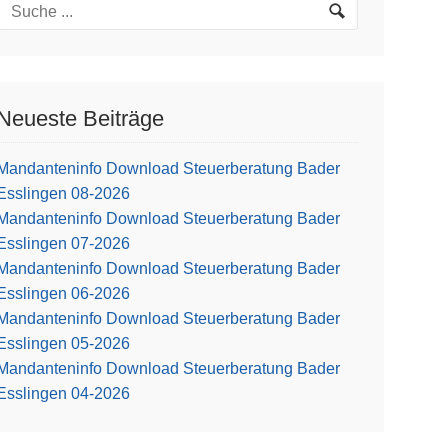
Neueste Beiträge
Mandanteninfo Download Steuerberatung Bader
Esslingen 08-2026
Mandanteninfo Download Steuerberatung Bader
Esslingen 07-2026
Mandanteninfo Download Steuerberatung Bader
Esslingen 06-2026
Mandanteninfo Download Steuerberatung Bader
Esslingen 05-2026
Mandanteninfo Download Steuerberatung Bader
Esslingen 04-2026