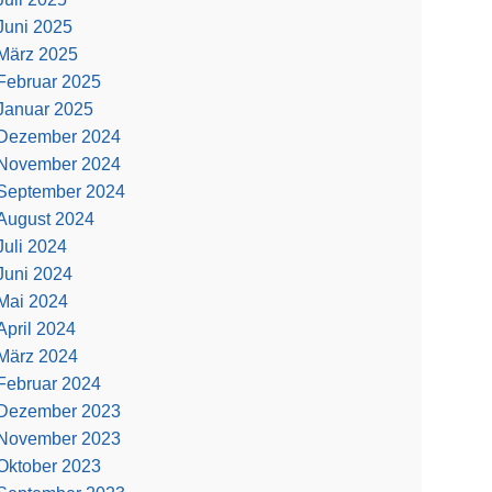
Juni 2025
März 2025
Februar 2025
Januar 2025
Dezember 2024
November 2024
September 2024
August 2024
Juli 2024
Juni 2024
Mai 2024
April 2024
März 2024
Februar 2024
Dezember 2023
November 2023
Oktober 2023