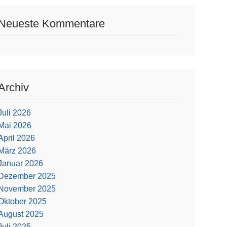
Neueste Kommentare
Archiv
Juli 2026
Mai 2026
April 2026
März 2026
Januar 2026
Dezember 2025
November 2025
Oktober 2025
August 2025
Juli 2025