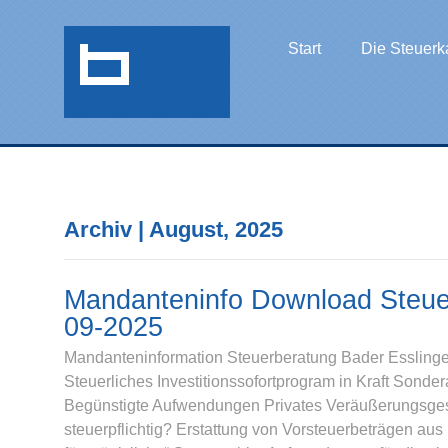
Start
Die Steuerk
Archiv | August, 2025
Mandanteninfo Download Steue
09-2025
Mandanteninformation Steuerberatung Bader Esslinge
Steuerliches Investitionssofortprogram in Kraft Son
Begünstigte Aufwendungen Privates Veräußerungsg
steuerpflichtig? Erstattung von Vorsteuerbeträgen a