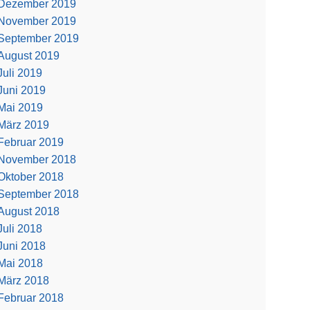
Dezember 2019
November 2019
September 2019
August 2019
Juli 2019
Juni 2019
Mai 2019
März 2019
Februar 2019
November 2018
Oktober 2018
September 2018
August 2018
Juli 2018
Juni 2018
Mai 2018
März 2018
Februar 2018