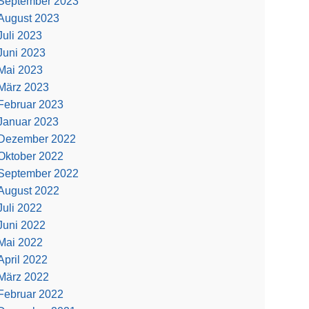
September 2023
August 2023
Juli 2023
Juni 2023
Mai 2023
März 2023
Februar 2023
Januar 2023
Dezember 2022
Oktober 2022
September 2022
August 2022
Juli 2022
Juni 2022
Mai 2022
April 2022
März 2022
Februar 2022