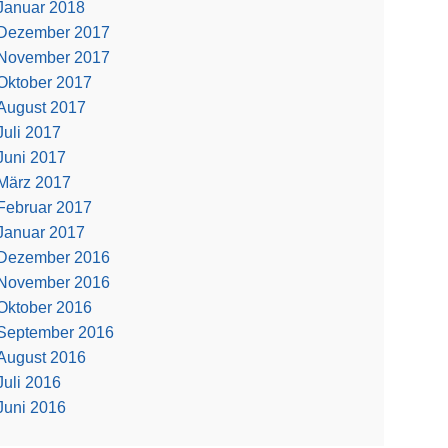
Januar 2018
Dezember 2017
November 2017
Oktober 2017
August 2017
Juli 2017
Juni 2017
März 2017
Februar 2017
Januar 2017
Dezember 2016
November 2016
Oktober 2016
September 2016
August 2016
Juli 2016
Juni 2016