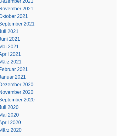
Dezember 2021
November 2021
Oktober 2021
September 2021
Juli 2021
Juni 2021
Mai 2021
April 2021
März 2021
Februar 2021
Januar 2021
Dezember 2020
November 2020
September 2020
Juli 2020
Mai 2020
April 2020
März 2020