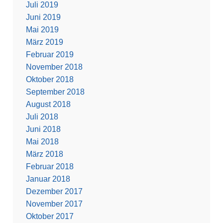
Juli 2019
Juni 2019
Mai 2019
März 2019
Februar 2019
November 2018
Oktober 2018
September 2018
August 2018
Juli 2018
Juni 2018
Mai 2018
März 2018
Februar 2018
Januar 2018
Dezember 2017
November 2017
Oktober 2017