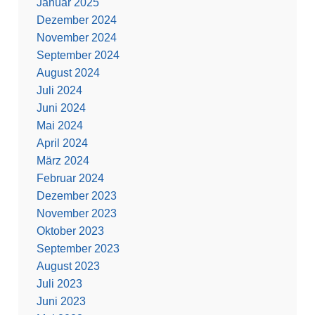
Januar 2025
Dezember 2024
November 2024
September 2024
August 2024
Juli 2024
Juni 2024
Mai 2024
April 2024
März 2024
Februar 2024
Dezember 2023
November 2023
Oktober 2023
September 2023
August 2023
Juli 2023
Juni 2023