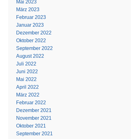
Mai 2023
März 2023
Februar 2023
Januar 2023
Dezember 2022
Oktober 2022
September 2022
August 2022
Juli 2022
Juni 2022
Mai 2022
April 2022
März 2022
Februar 2022
Dezember 2021
November 2021
Oktober 2021
September 2021