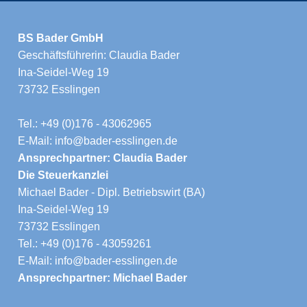
BS Bader GmbH
Geschäftsführerin: Claudia Bader
Ina-Seidel-Weg 19
73732 Esslingen
Tel.: +49 (0)176 - 43062965
E-Mail: info@bader-esslingen.de
Ansprechpartner: Claudia Bader
Die Steuerkanzlei
Michael Bader - Dipl. Betriebswirt (BA)
Ina-Seidel-Weg 19
73732 Esslingen
Tel.: +49 (0)176 - 43059261
E-Mail: info@bader-esslingen.de
Ansprechpartner: Michael Bader