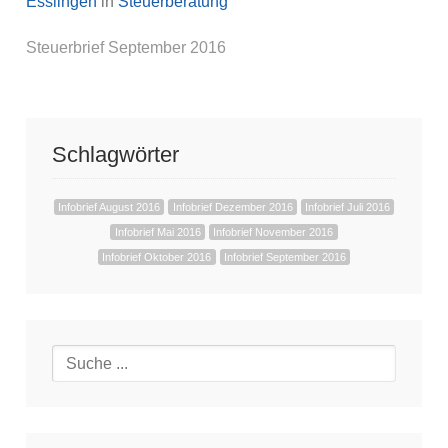
Esslingen
in
Steuerberatung
Steuerbrief September 2016
Schlagwörter
Infobrief August 2016
Infobrief Dezember 2016
Infobrief Juli 2016
Infobrief Mai 2016
Infobrief November 2016
Infobrief Oktober 2016
Infobrief September 2016