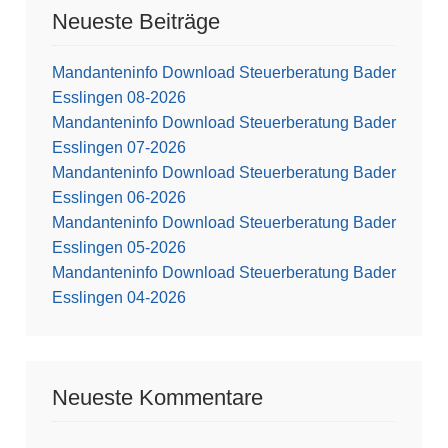
Neueste Beiträge
Mandanteninfo Download Steuerberatung Bader
Esslingen 08-2026
Mandanteninfo Download Steuerberatung Bader
Esslingen 07-2026
Mandanteninfo Download Steuerberatung Bader
Esslingen 06-2026
Mandanteninfo Download Steuerberatung Bader
Esslingen 05-2026
Mandanteninfo Download Steuerberatung Bader
Esslingen 04-2026
Neueste Kommentare