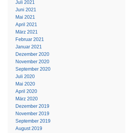
Juli 2021
Juni 2021
Mai 2021
April 2021
März 2021
Februar 2021
Januar 2021
Dezember 2020
November 2020
September 2020
Juli 2020
Mai 2020
April 2020
März 2020
Dezember 2019
November 2019
September 2019
August 2019