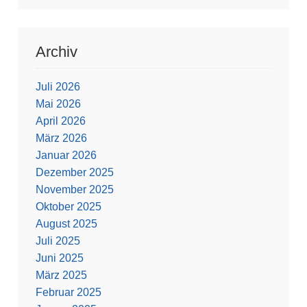
Archiv
Juli 2026
Mai 2026
April 2026
März 2026
Januar 2026
Dezember 2025
November 2025
Oktober 2025
August 2025
Juli 2025
Juni 2025
März 2025
Februar 2025