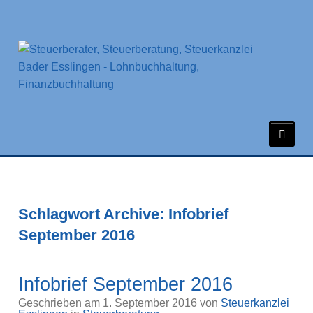
Schlagwort Archive: Infobrief
September 2016
Infobrief September 2016
Geschrieben am
1. September 2016
von
Steuerkanzlei