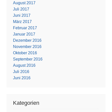
August 2017
Juli 2017
Juni 2017
März 2017
Februar 2017
Januar 2017
Dezember 2016
November 2016
Oktober 2016
September 2016
August 2016
Juli 2016
Juni 2016
Kategorien