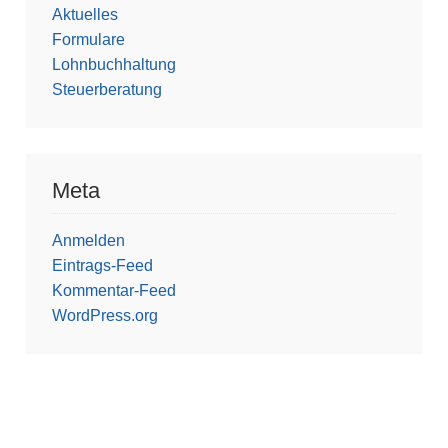
Aktuelles
Formulare
Lohnbuchhaltung
Steuerberatung
Meta
Anmelden
Eintrags-Feed
Kommentar-Feed
WordPress.org