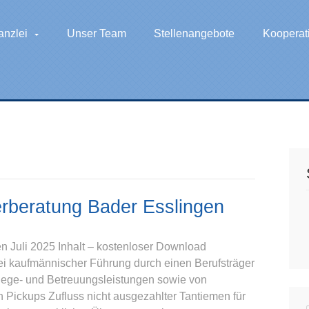
anzlei
Unser Team
Stellenangebote
Kooperat
rberatung Bader Esslingen
 Juli 2025 Inhalt – kostenloser Download
bei kaufmännischer Führung durch einen Berufsträger
lege- und Betreuungsleistungen sowie von
n Pickups Zufluss nicht ausgezahlter Tantiemen für