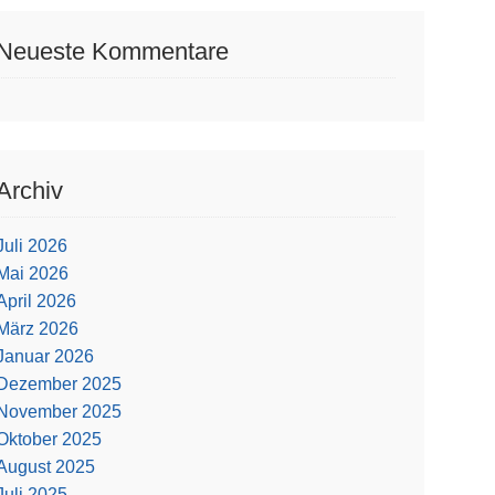
Neueste Kommentare
Archiv
Juli 2026
Mai 2026
April 2026
März 2026
Januar 2026
Dezember 2025
November 2025
Oktober 2025
August 2025
Juli 2025