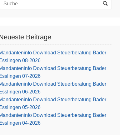
Neueste Beiträge
Mandanteninfo Download Steuerberatung Bader
Esslingen 08-2026
Mandanteninfo Download Steuerberatung Bader
Esslingen 07-2026
Mandanteninfo Download Steuerberatung Bader
Esslingen 06-2026
Mandanteninfo Download Steuerberatung Bader
Esslingen 05-2026
Mandanteninfo Download Steuerberatung Bader
Esslingen 04-2026