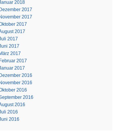
Januar 2018
Dezember 2017
November 2017
Oktober 2017
August 2017
Juli 2017
Juni 2017
März 2017
Februar 2017
Januar 2017
Dezember 2016
November 2016
Oktober 2016
September 2016
August 2016
Juli 2016
Juni 2016