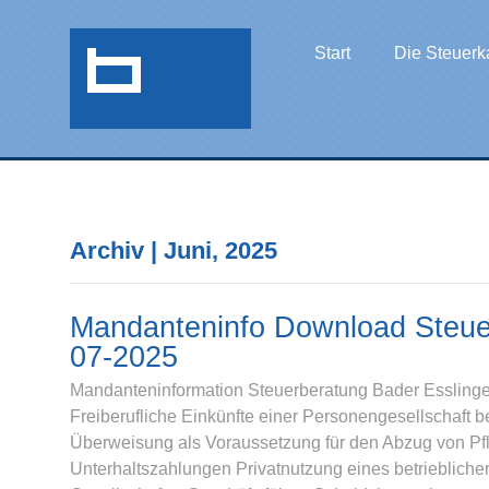
Start
Die Steuerk
Archiv | Juni, 2025
Mandanteninfo Download Steue
07-2025
Mandanteninformation Steuerberatung Bader Esslingen
Freiberufliche Einkünfte einer Personengesellschaft 
Überweisung als Voraussetzung für den Abzug von Pf
Unterhaltszahlungen Privatnutzung eines betriebliche