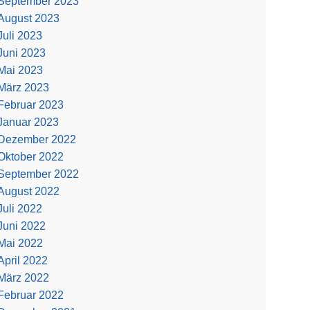
September 2023
August 2023
Juli 2023
Juni 2023
Mai 2023
März 2023
Februar 2023
Januar 2023
Dezember 2022
Oktober 2022
September 2022
August 2022
Juli 2022
Juni 2022
Mai 2022
April 2022
März 2022
Februar 2022