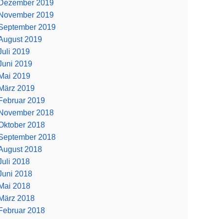
Dezember 2019
November 2019
September 2019
August 2019
Juli 2019
Juni 2019
Mai 2019
März 2019
Februar 2019
November 2018
Oktober 2018
September 2018
August 2018
Juli 2018
Juni 2018
Mai 2018
März 2018
Februar 2018