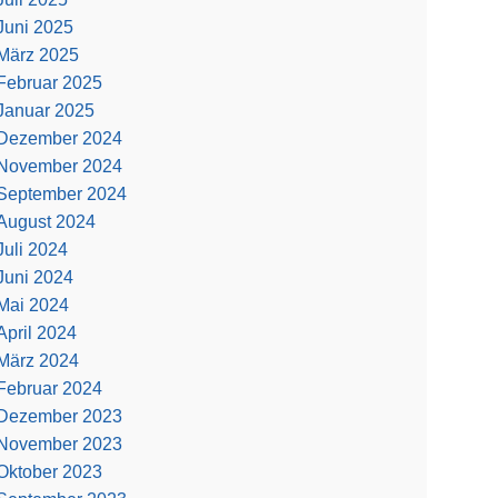
Juni 2025
März 2025
Februar 2025
Januar 2025
Dezember 2024
November 2024
September 2024
August 2024
Juli 2024
Juni 2024
Mai 2024
April 2024
März 2024
Februar 2024
Dezember 2023
November 2023
Oktober 2023