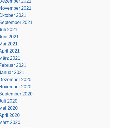
Dezember 2021
November 2021
Oktober 2021
September 2021
Juli 2021
Juni 2021
Mai 2021
April 2021
März 2021
Februar 2021
Januar 2021
Dezember 2020
November 2020
September 2020
Juli 2020
Mai 2020
April 2020
März 2020