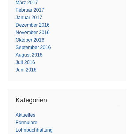
März 2017
Februar 2017
Januar 2017
Dezember 2016
November 2016
Oktober 2016
September 2016
August 2016
Juli 2016
Juni 2016
Kategorien
Aktuelles
Formulare
Lohnbuchhaltung