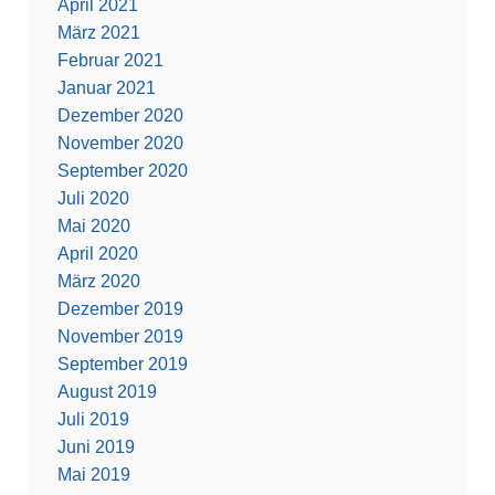
April 2021
März 2021
Februar 2021
Januar 2021
Dezember 2020
November 2020
September 2020
Juli 2020
Mai 2020
April 2020
März 2020
Dezember 2019
November 2019
September 2019
August 2019
Juli 2019
Juni 2019
Mai 2019