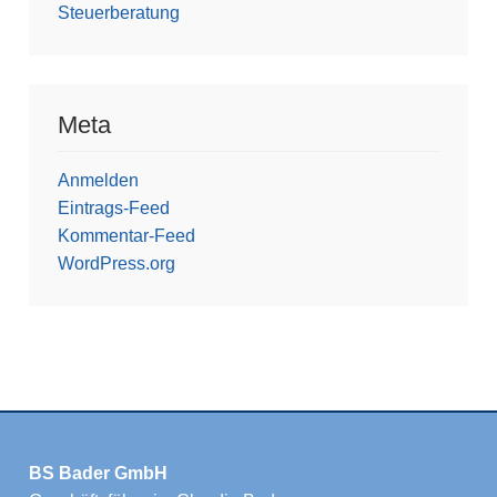
Steuerberatung
Meta
Anmelden
Eintrags-Feed
Kommentar-Feed
WordPress.org
BS Bader GmbH