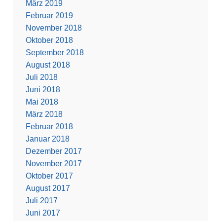
März 2019
Februar 2019
November 2018
Oktober 2018
September 2018
August 2018
Juli 2018
Juni 2018
Mai 2018
März 2018
Februar 2018
Januar 2018
Dezember 2017
November 2017
Oktober 2017
August 2017
Juli 2017
Juni 2017