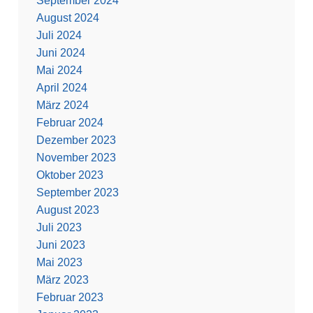
September 2024
August 2024
Juli 2024
Juni 2024
Mai 2024
April 2024
März 2024
Februar 2024
Dezember 2023
November 2023
Oktober 2023
September 2023
August 2023
Juli 2023
Juni 2023
Mai 2023
März 2023
Februar 2023