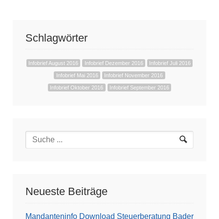
Schlagwörter
Infobrief August 2016
Infobrief Dezember 2016
Infobrief Juli 2016
Infobrief Mai 2016
Infobrief November 2016
Infobrief Oktober 2016
Infobrief September 2016
Neueste Beiträge
Mandanteninfo Download Steuerberatung Bader