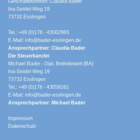
Geschäftsführerin: Claudia Bader
Ina-Seidel-Weg 19
73732 Esslingen
Tel.: +49 (0)176 - 43062965
E-Mail: info@bader-esslingen.de
Ansprechpartner: Claudia Bader
Die Steuerkanzlei
Michael Bader - Dipl. Betriebswirt (BA)
Ina-Seidel-Weg 19
73732 Esslingen
Tel.: +49 (0)176 - 43059261
E-Mail: info@bader-esslingen.de
Ansprechpartner: Michael Bader
Impressum
Datenschutz