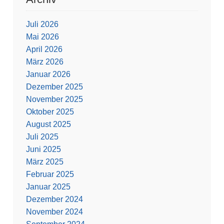
Juli 2026
Mai 2026
April 2026
März 2026
Januar 2026
Dezember 2025
November 2025
Oktober 2025
August 2025
Juli 2025
Juni 2025
März 2025
Februar 2025
Januar 2025
Dezember 2024
November 2024