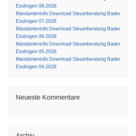
Esslingen 08-2026
Mandanteninfo Download Steuerberatung Bader
Esslingen 07-2026
Mandanteninfo Download Steuerberatung Bader
Esslingen 06-2026
Mandanteninfo Download Steuerberatung Bader
Esslingen 05-2026
Mandanteninfo Download Steuerberatung Bader
Esslingen 04-2026
Neueste Kommentare
Archiv