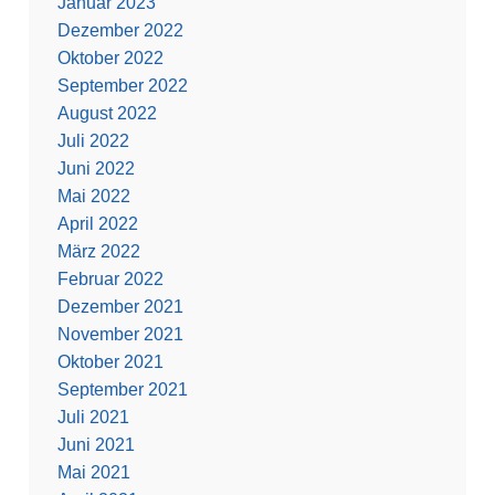
Januar 2023
Dezember 2022
Oktober 2022
September 2022
August 2022
Juli 2022
Juni 2022
Mai 2022
April 2022
März 2022
Februar 2022
Dezember 2021
November 2021
Oktober 2021
September 2021
Juli 2021
Juni 2021
Mai 2021