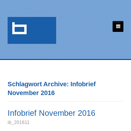
Schlagwort Archive: Infobrief
November 2016
Infobrief November 2016
ib_201611