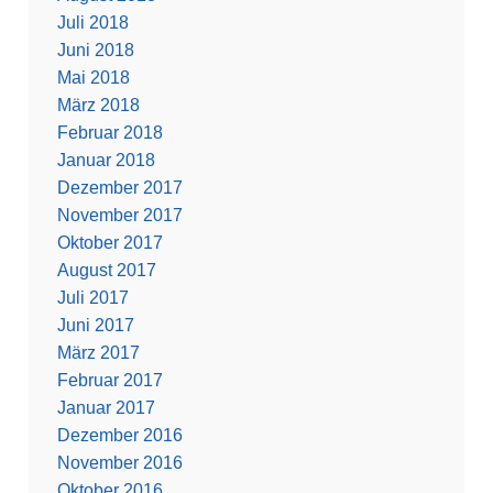
Juli 2018
Juni 2018
Mai 2018
März 2018
Februar 2018
Januar 2018
Dezember 2017
November 2017
Oktober 2017
August 2017
Juli 2017
Juni 2017
März 2017
Februar 2017
Januar 2017
Dezember 2016
November 2016
Oktober 2016