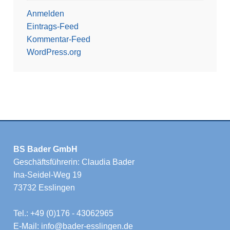
Anmelden
Eintrags-Feed
Kommentar-Feed
WordPress.org
BS Bader GmbH
Geschäftsführerin: Claudia Bader
Ina-Seidel-Weg 19
73732 Esslingen
Tel.: +49 (0)176 - 43062965
E-Mail: info@bader-esslingen.de