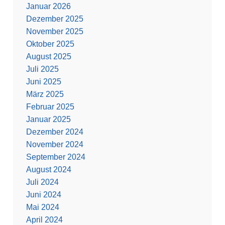
Januar 2026
Dezember 2025
November 2025
Oktober 2025
August 2025
Juli 2025
Juni 2025
März 2025
Februar 2025
Januar 2025
Dezember 2024
November 2024
September 2024
August 2024
Juli 2024
Juni 2024
Mai 2024
April 2024