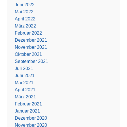
Juni 2022
Mai 2022
April 2022
März 2022
Februar 2022
Dezember 2021
November 2021
Oktober 2021
September 2021
Juli 2021
Juni 2021
Mai 2021
April 2021
März 2021
Februar 2021
Januar 2021
Dezember 2020
November 2020