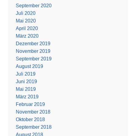
September 2020
Juli 2020
Mai 2020
April 2020
März 2020
Dezember 2019
November 2019
September 2019
August 2019
Juli 2019
Juni 2019
Mai 2019
März 2019
Februar 2019
November 2018
Oktober 2018
September 2018
August 2018