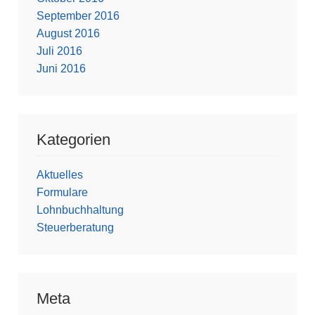
September 2016
August 2016
Juli 2016
Juni 2016
Kategorien
Aktuelles
Formulare
Lohnbuchhaltung
Steuerberatung
Meta