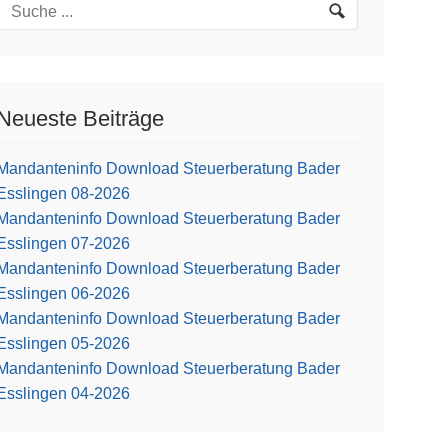
Neueste Beiträge
Mandanteninfo Download Steuerberatung Bader
Esslingen 08-2026
Mandanteninfo Download Steuerberatung Bader
Esslingen 07-2026
Mandanteninfo Download Steuerberatung Bader
Esslingen 06-2026
Mandanteninfo Download Steuerberatung Bader
Esslingen 05-2026
Mandanteninfo Download Steuerberatung Bader
Esslingen 04-2026