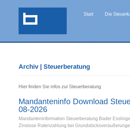
Start
Die Steuerk
Archiv | Steuerberatung
Hier finden Sie infos zur Steuerberatung
Mandanteninfo Download Steue
08-2026
Mandanteninformation Steuerberatung Bader Esslinge
Zinslose Ratenzahlung bei Grundstücksveräußerungen