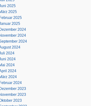
Juni 2025
März 2025
Februar 2025
Januar 2025
Dezember 2024
November 2024
September 2024
August 2024
Juli 2024
Juni 2024
Mai 2024
April 2024
März 2024
Februar 2024
Dezember 2023
November 2023
Oktober 2023