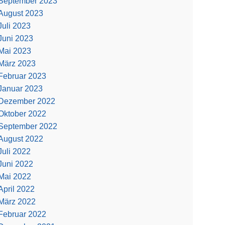
September 2023
August 2023
Juli 2023
Juni 2023
Mai 2023
März 2023
Februar 2023
Januar 2023
Dezember 2022
Oktober 2022
September 2022
August 2022
Juli 2022
Juni 2022
Mai 2022
April 2022
März 2022
Februar 2022