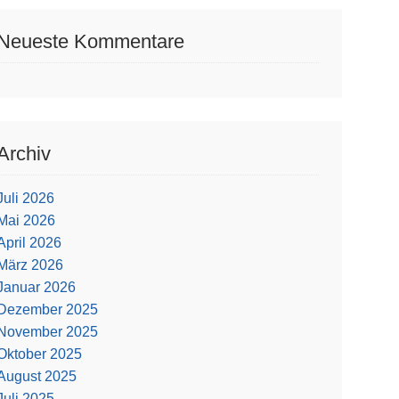
Neueste Kommentare
Archiv
Juli 2026
Mai 2026
April 2026
März 2026
Januar 2026
Dezember 2025
November 2025
Oktober 2025
August 2025
Juli 2025