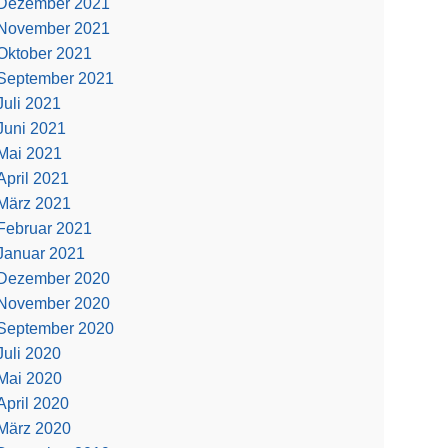
Dezember 2021
November 2021
Oktober 2021
September 2021
Juli 2021
Juni 2021
Mai 2021
April 2021
März 2021
Februar 2021
Januar 2021
Dezember 2020
November 2020
September 2020
Juli 2020
Mai 2020
April 2020
März 2020