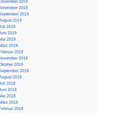
Dezember 2019
November 2019
September 2019
August 2019
Juli 2019
Juni 2019
Mai 2019
März 2019
Februar 2019
November 2018
Oktober 2018
September 2018
August 2018
Juli 2018
Juni 2018
Mai 2018
März 2018
Februar 2018