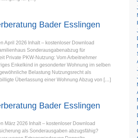
rberatung Bader Esslingen
 April 2026 Inhalt – kostenloser Download
familienhaus Sonderausgabenabzug für
eit Private PKW-Nutzung: Vom Arbeitnehmer
ähriges Enkelkind in gesonderter Wohnung im selben
gewöhnliche Belastung Nutzungsrecht als
illigte Überlassung einer Wohnung Abzug von […]
rberatung Bader Esslingen
n März 2026 Inhalt – kostenloser Download
versicherung als Sonderausgaben abzugsfähig?