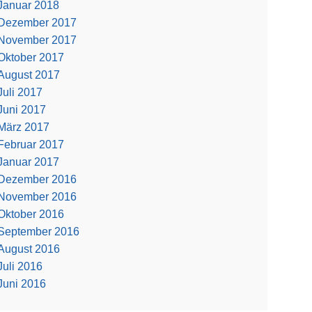
Januar 2018
Dezember 2017
November 2017
Oktober 2017
August 2017
Juli 2017
Juni 2017
März 2017
Februar 2017
Januar 2017
Dezember 2016
November 2016
Oktober 2016
September 2016
August 2016
Juli 2016
Juni 2016