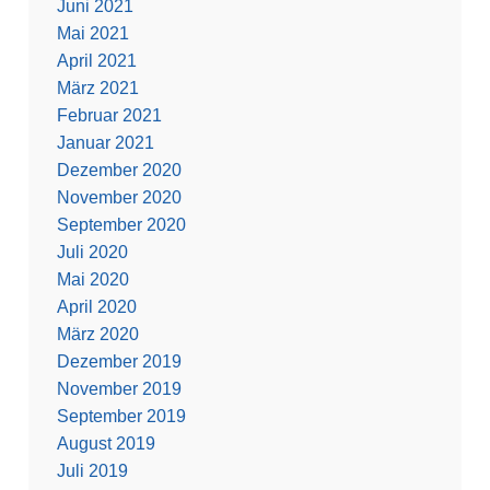
Juni 2021
Mai 2021
April 2021
März 2021
Februar 2021
Januar 2021
Dezember 2020
November 2020
September 2020
Juli 2020
Mai 2020
April 2020
März 2020
Dezember 2019
November 2019
September 2019
August 2019
Juli 2019