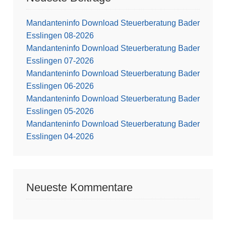
Mandanteninfo Download Steuerberatung Bader
Esslingen 08-2026
Mandanteninfo Download Steuerberatung Bader
Esslingen 07-2026
Mandanteninfo Download Steuerberatung Bader
Esslingen 06-2026
Mandanteninfo Download Steuerberatung Bader
Esslingen 05-2026
Mandanteninfo Download Steuerberatung Bader
Esslingen 04-2026
Neueste Kommentare