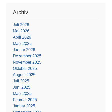
Archiv
Juli 2026
Mai 2026
April 2026
März 2026
Januar 2026
Dezember 2025
November 2025
Oktober 2025
August 2025
Juli 2025
Juni 2025
März 2025
Februar 2025
Januar 2025