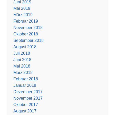
Juni 2019
Mai 2019
März 2019
Februar 2019
November 2018
Oktober 2018
September 2018
August 2018
Juli 2018
Juni 2018
Mai 2018
März 2018
Februar 2018
Januar 2018
Dezember 2017
November 2017
Oktober 2017
August 2017