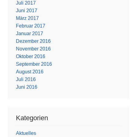
Juli 2017
Juni 2017
März 2017
Februar 2017
Januar 2017
Dezember 2016
November 2016
Oktober 2016
September 2016
August 2016
Juli 2016
Juni 2016
Kategorien
Aktuelles