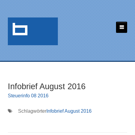
Infobrief August 2016
Steuerinfo 08 2016
Schlagwörter
Infobrief August 2016