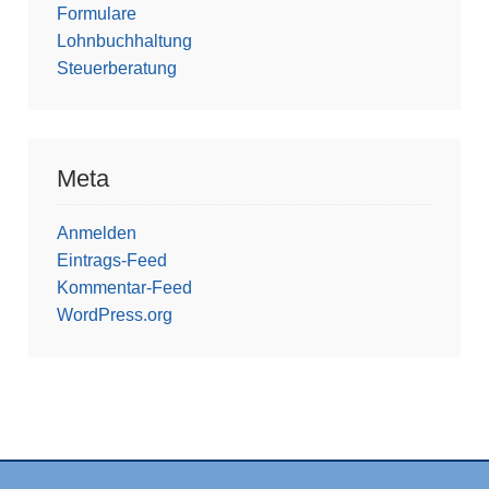
Formulare
Lohnbuchhaltung
Steuerberatung
Meta
Anmelden
Eintrags-Feed
Kommentar-Feed
WordPress.org