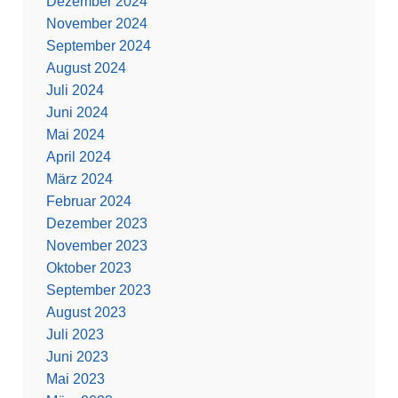
Dezember 2024
November 2024
September 2024
August 2024
Juli 2024
Juni 2024
Mai 2024
April 2024
März 2024
Februar 2024
Dezember 2023
November 2023
Oktober 2023
September 2023
August 2023
Juli 2023
Juni 2023
Mai 2023