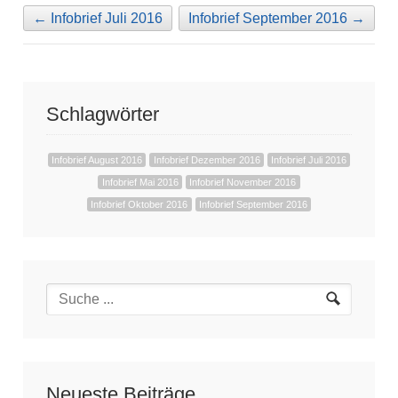
←
Infobrief Juli 2016
Infobrief September 2016
→
Schlagwörter
Infobrief August 2016
Infobrief Dezember 2016
Infobrief Juli 2016
Infobrief Mai 2016
Infobrief November 2016
Infobrief Oktober 2016
Infobrief September 2016
Neueste Beiträge