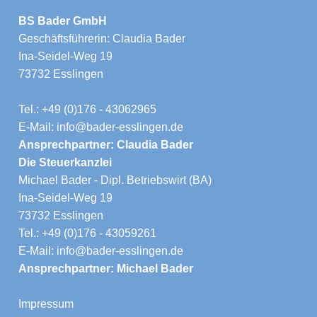
BS Bader GmbH
Geschäftsführerin: Claudia Bader
Ina-Seidel-Weg 19
73732 Esslingen
Tel.: +49 (0)176 - 43062965
E-Mail: info@bader-esslingen.de
Ansprechpartner: Claudia Bader
Die Steuerkanzlei
Michael Bader - Dipl. Betriebswirt (BA)
Ina-Seidel-Weg 19
73732 Esslingen
Tel.: +49 (0)176 - 43059261
E-Mail: info@bader-esslingen.de
Ansprechpartner: Michael Bader
Impressum