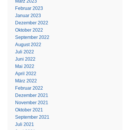
März 2023
Februar 2023
Januar 2023
Dezember 2022
Oktober 2022
September 2022
August 2022
Juli 2022
Juni 2022
Mai 2022
April 2022
März 2022
Februar 2022
Dezember 2021
November 2021
Oktober 2021
September 2021
Juli 2021