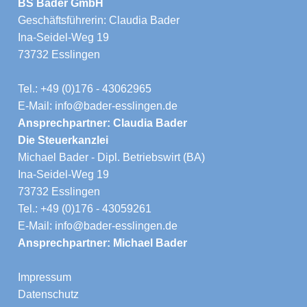
BS Bader GmbH
Geschäftsführerin: Claudia Bader
Ina-Seidel-Weg 19
73732 Esslingen
Tel.: +49 (0)176 - 43062965
E-Mail: info@bader-esslingen.de
Ansprechpartner: Claudia Bader
Die Steuerkanzlei
Michael Bader - Dipl. Betriebswirt (BA)
Ina-Seidel-Weg 19
73732 Esslingen
Tel.: +49 (0)176 - 43059261
E-Mail: info@bader-esslingen.de
Ansprechpartner: Michael Bader
Impressum
Datenschutz