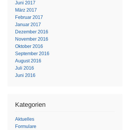
Juni 2017
März 2017
Februar 2017
Januar 2017
Dezember 2016
November 2016
Oktober 2016
September 2016
August 2016
Juli 2016
Juni 2016
Kategorien
Aktuelles
Formulare