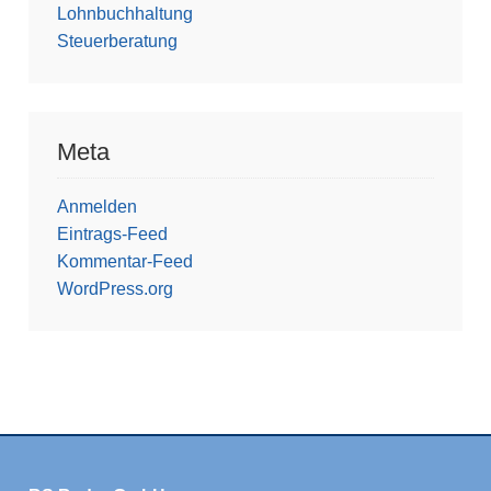
Lohnbuchhaltung
Steuerberatung
Meta
Anmelden
Eintrags-Feed
Kommentar-Feed
WordPress.org