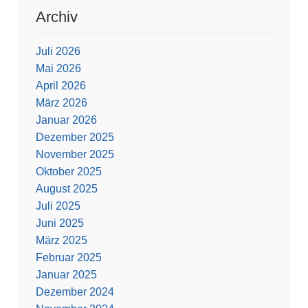
Archiv
Juli 2026
Mai 2026
April 2026
März 2026
Januar 2026
Dezember 2025
November 2025
Oktober 2025
August 2025
Juli 2025
Juni 2025
März 2025
Februar 2025
Januar 2025
Dezember 2024