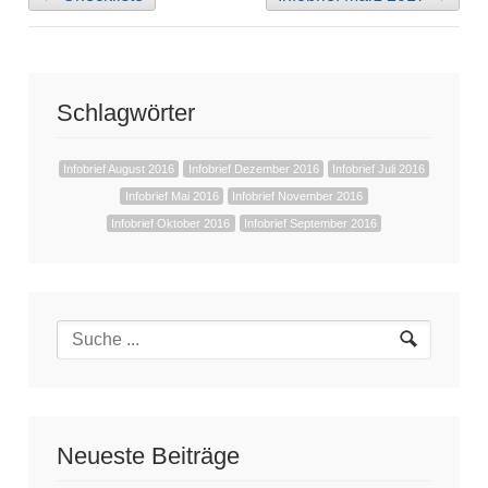
Schlagwörter
Infobrief August 2016
Infobrief Dezember 2016
Infobrief Juli 2016
Infobrief Mai 2016
Infobrief November 2016
Infobrief Oktober 2016
Infobrief September 2016
Neueste Beiträge