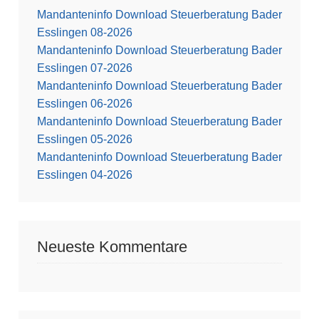
Mandanteninfo Download Steuerberatung Bader
Esslingen 08-2026
Mandanteninfo Download Steuerberatung Bader
Esslingen 07-2026
Mandanteninfo Download Steuerberatung Bader
Esslingen 06-2026
Mandanteninfo Download Steuerberatung Bader
Esslingen 05-2026
Mandanteninfo Download Steuerberatung Bader
Esslingen 04-2026
Neueste Kommentare