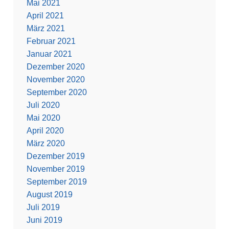
Mai 2021
April 2021
März 2021
Februar 2021
Januar 2021
Dezember 2020
November 2020
September 2020
Juli 2020
Mai 2020
April 2020
März 2020
Dezember 2019
November 2019
September 2019
August 2019
Juli 2019
Juni 2019