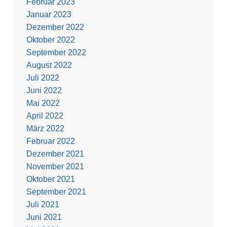
Februar 2023
Januar 2023
Dezember 2022
Oktober 2022
September 2022
August 2022
Juli 2022
Juni 2022
Mai 2022
April 2022
März 2022
Februar 2022
Dezember 2021
November 2021
Oktober 2021
September 2021
Juli 2021
Juni 2021