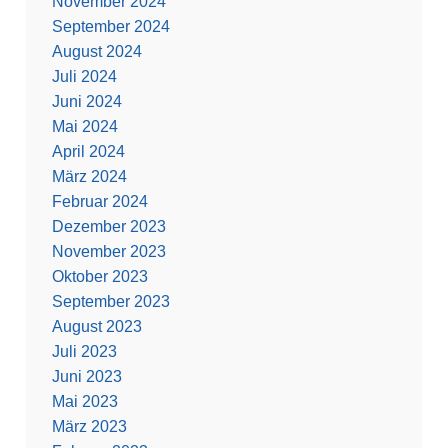
November 2024
September 2024
August 2024
Juli 2024
Juni 2024
Mai 2024
April 2024
März 2024
Februar 2024
Dezember 2023
November 2023
Oktober 2023
September 2023
August 2023
Juli 2023
Juni 2023
Mai 2023
März 2023