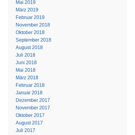
Mai 2019
März 2019
Februar 2019
November 2018
Oktober 2018
September 2018
August 2018
Juli 2018
Juni 2018
Mai 2018
März 2018
Februar 2018
Januar 2018
Dezember 2017
November 2017
Oktober 2017
August 2017
Juli 2017