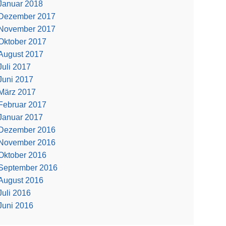
Januar 2018
Dezember 2017
November 2017
Oktober 2017
August 2017
Juli 2017
Juni 2017
März 2017
Februar 2017
Januar 2017
Dezember 2016
November 2016
Oktober 2016
September 2016
August 2016
Juli 2016
Juni 2016