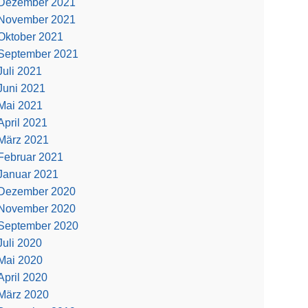
Dezember 2021
November 2021
Oktober 2021
September 2021
Juli 2021
Juni 2021
Mai 2021
April 2021
März 2021
Februar 2021
Januar 2021
Dezember 2020
November 2020
September 2020
Juli 2020
Mai 2020
April 2020
März 2020