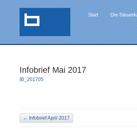
Start
Die Steuerk
Infobrief Mai 2017
IB_201705
←
Infobrief April 2017