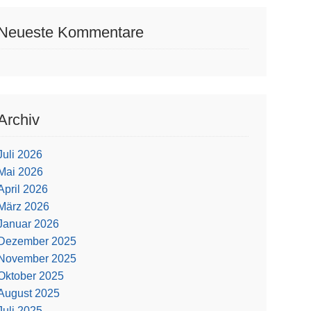
Neueste Kommentare
Archiv
Juli 2026
Mai 2026
April 2026
März 2026
Januar 2026
Dezember 2025
November 2025
Oktober 2025
August 2025
Juli 2025