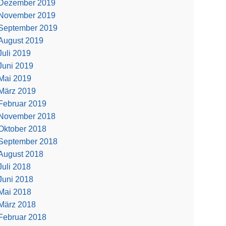
Dezember 2019
November 2019
September 2019
August 2019
Juli 2019
Juni 2019
Mai 2019
März 2019
Februar 2019
November 2018
Oktober 2018
September 2018
August 2018
Juli 2018
Juni 2018
Mai 2018
März 2018
Februar 2018