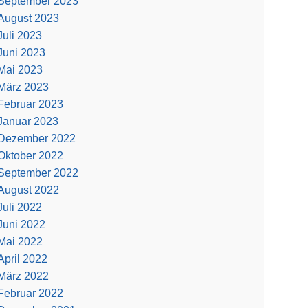
September 2023
August 2023
Juli 2023
Juni 2023
Mai 2023
März 2023
Februar 2023
Januar 2023
Dezember 2022
Oktober 2022
September 2022
August 2022
Juli 2022
Juni 2022
Mai 2022
April 2022
März 2022
Februar 2022