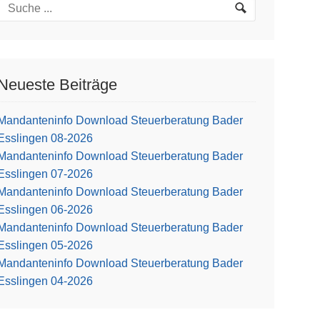
Neueste Beiträge
Mandanteninfo Download Steuerberatung Bader
Esslingen 08-2026
Mandanteninfo Download Steuerberatung Bader
Esslingen 07-2026
Mandanteninfo Download Steuerberatung Bader
Esslingen 06-2026
Mandanteninfo Download Steuerberatung Bader
Esslingen 05-2026
Mandanteninfo Download Steuerberatung Bader
Esslingen 04-2026