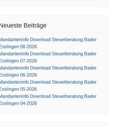
Neueste Beiträge
Mandanteninfo Download Steuerberatung Bader
Esslingen 08-2026
Mandanteninfo Download Steuerberatung Bader
Esslingen 07-2026
Mandanteninfo Download Steuerberatung Bader
Esslingen 06-2026
Mandanteninfo Download Steuerberatung Bader
Esslingen 05-2026
Mandanteninfo Download Steuerberatung Bader
Esslingen 04-2026