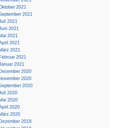
Oktober 2021
September 2021
Juli 2021
Juni 2021
Mai 2021
April 2021
März 2021
Februar 2021
Januar 2021
Dezember 2020
November 2020
September 2020
Juli 2020
Mai 2020
April 2020
März 2020
Dezember 2019