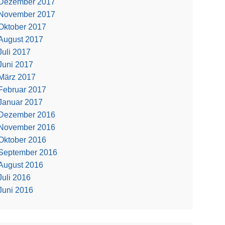
Dezember 2017
November 2017
Oktober 2017
August 2017
Juli 2017
Juni 2017
März 2017
Februar 2017
Januar 2017
Dezember 2016
November 2016
Oktober 2016
September 2016
August 2016
Juli 2016
Juni 2016