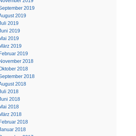
November 2019
September 2019
August 2019
Juli 2019
Juni 2019
Mai 2019
März 2019
Februar 2019
November 2018
Oktober 2018
September 2018
August 2018
Juli 2018
Juni 2018
Mai 2018
März 2018
Februar 2018
Januar 2018