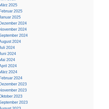
März 2025
Februar 2025
Januar 2025
Dezember 2024
November 2024
September 2024
August 2024
Juli 2024
Juni 2024
Mai 2024
April 2024
März 2024
Februar 2024
Dezember 2023
November 2023
Oktober 2023
September 2023
August 2023