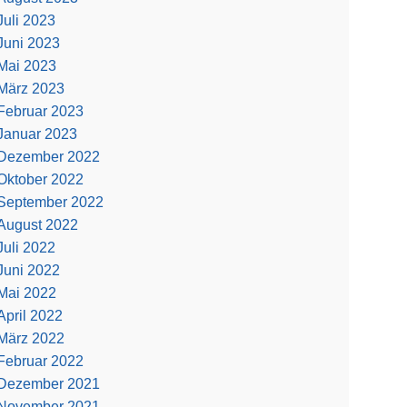
Juli 2023
Juni 2023
Mai 2023
März 2023
Februar 2023
Januar 2023
Dezember 2022
Oktober 2022
September 2022
August 2022
Juli 2022
Juni 2022
Mai 2022
April 2022
März 2022
Februar 2022
Dezember 2021
November 2021