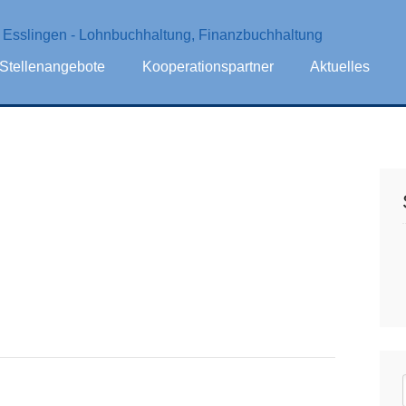
Stellenangebote
Kooperationspartner
Aktuelles