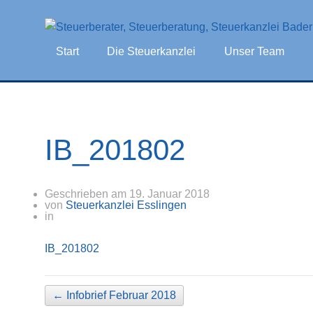
Start
Die Steuerkanzlei
Unser Team
IB_201802
Geschrieben am
19. Januar 2018
von
Steuerkanzlei Esslingen
in
IB_201802
←
Infobrief Februar 2018