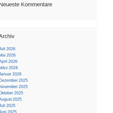
Neueste Kommentare
Archiv
Juli 2026
Mai 2026
April 2026
März 2026
Januar 2026
Dezember 2025
November 2025
Oktober 2025
August 2025
Juli 2025
Juni 2025