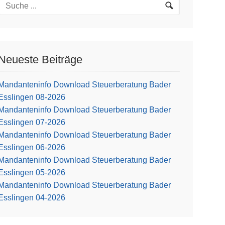
Neueste Beiträge
Mandanteninfo Download Steuerberatung Bader
Esslingen 08-2026
Mandanteninfo Download Steuerberatung Bader
Esslingen 07-2026
Mandanteninfo Download Steuerberatung Bader
Esslingen 06-2026
Mandanteninfo Download Steuerberatung Bader
Esslingen 05-2026
Mandanteninfo Download Steuerberatung Bader
Esslingen 04-2026