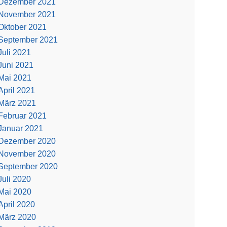
Dezember 2021
November 2021
Oktober 2021
September 2021
Juli 2021
Juni 2021
Mai 2021
April 2021
März 2021
Februar 2021
Januar 2021
Dezember 2020
November 2020
September 2020
Juli 2020
Mai 2020
April 2020
März 2020