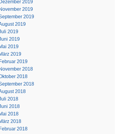
Dezember 2019
November 2019
September 2019
August 2019
Juli 2019
Juni 2019
Mai 2019
März 2019
Februar 2019
November 2018
Oktober 2018
September 2018
August 2018
Juli 2018
Juni 2018
Mai 2018
März 2018
Februar 2018