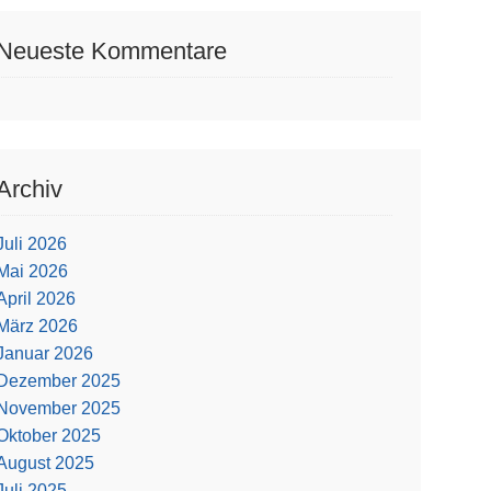
Neueste Kommentare
Archiv
Juli 2026
Mai 2026
April 2026
März 2026
Januar 2026
Dezember 2025
November 2025
Oktober 2025
August 2025
Juli 2025