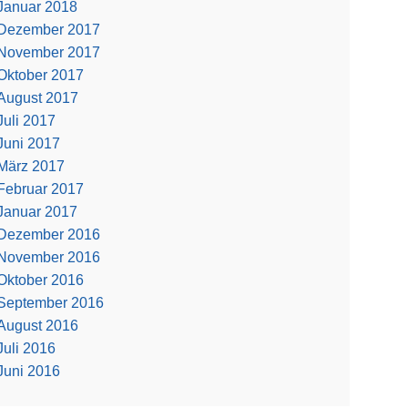
Januar 2018
Dezember 2017
November 2017
Oktober 2017
August 2017
Juli 2017
Juni 2017
März 2017
Februar 2017
Januar 2017
Dezember 2016
November 2016
Oktober 2016
September 2016
August 2016
Juli 2016
Juni 2016