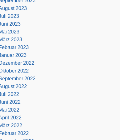
September 2023
August 2023
Juli 2023
Juni 2023
Mai 2023
März 2023
Februar 2023
Januar 2023
Dezember 2022
Oktober 2022
September 2022
August 2022
Juli 2022
Juni 2022
Mai 2022
April 2022
März 2022
Februar 2022