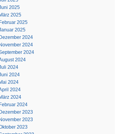
Juni 2025
März 2025
Februar 2025
Januar 2025
Dezember 2024
November 2024
September 2024
August 2024
Juli 2024
Juni 2024
Mai 2024
April 2024
März 2024
Februar 2024
Dezember 2023
November 2023
Oktober 2023