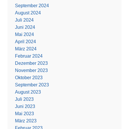
September 2024
August 2024
Juli 2024
Juni 2024
Mai 2024
April 2024
März 2024
Februar 2024
Dezember 2023
November 2023
Oktober 2023
September 2023
August 2023
Juli 2023
Juni 2023
Mai 2023
März 2023
Februar 2023