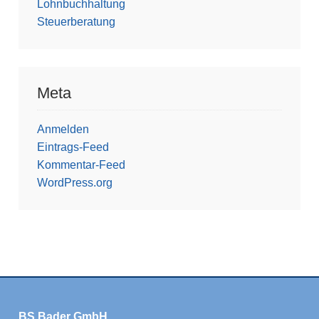
Lohnbuchhaltung
Steuerberatung
Meta
Anmelden
Eintrags-Feed
Kommentar-Feed
WordPress.org
BS Bader GmbH