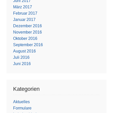
Juni 2017
März 2017
Februar 2017
Januar 2017
Dezember 2016
November 2016
Oktober 2016
September 2016
August 2016
Juli 2016
Juni 2016
Kategorien
Aktuelles
Formulare