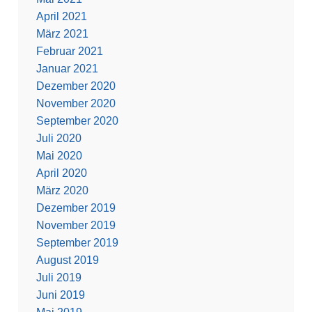
April 2021
März 2021
Februar 2021
Januar 2021
Dezember 2020
November 2020
September 2020
Juli 2020
Mai 2020
April 2020
März 2020
Dezember 2019
November 2019
September 2019
August 2019
Juli 2019
Juni 2019