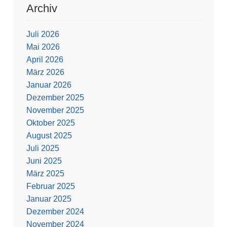
Archiv
Juli 2026
Mai 2026
April 2026
März 2026
Januar 2026
Dezember 2025
November 2025
Oktober 2025
August 2025
Juli 2025
Juni 2025
März 2025
Februar 2025
Januar 2025
Dezember 2024
November 2024