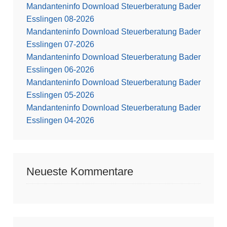
Mandanteninfo Download Steuerberatung Bader
Esslingen 08-2026
Mandanteninfo Download Steuerberatung Bader
Esslingen 07-2026
Mandanteninfo Download Steuerberatung Bader
Esslingen 06-2026
Mandanteninfo Download Steuerberatung Bader
Esslingen 05-2026
Mandanteninfo Download Steuerberatung Bader
Esslingen 04-2026
Neueste Kommentare