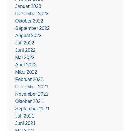
Januar 2023
Dezember 2022
Oktober 2022
September 2022
August 2022
Juli 2022
Juni 2022
Mai 2022
April 2022
März 2022
Februar 2022
Dezember 2021
November 2021
Oktober 2021
September 2021
Juli 2021
Juni 2021
Mai 2021