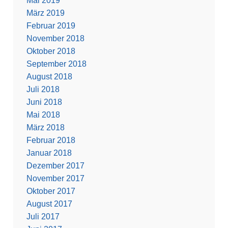
Mai 2019
März 2019
Februar 2019
November 2018
Oktober 2018
September 2018
August 2018
Juli 2018
Juni 2018
Mai 2018
März 2018
Februar 2018
Januar 2018
Dezember 2017
November 2017
Oktober 2017
August 2017
Juli 2017