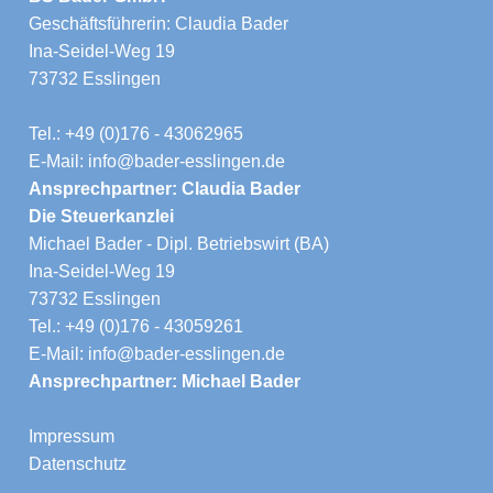
Geschäftsführerin: Claudia Bader
Ina-Seidel-Weg 19
73732 Esslingen
Tel.: +49 (0)176 - 43062965
E-Mail: info@bader-esslingen.de
Ansprechpartner: Claudia Bader
Die Steuerkanzlei
Michael Bader - Dipl. Betriebswirt (BA)
Ina-Seidel-Weg 19
73732 Esslingen
Tel.: +49 (0)176 - 43059261
E-Mail: info@bader-esslingen.de
Ansprechpartner: Michael Bader
Impressum
Datenschutz