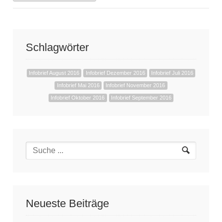
Schlagwörter
Infobrief August 2016
Infobrief Dezember 2016
Infobrief Juli 2016
Infobrief Mai 2016
Infobrief November 2016
Infobrief Oktober 2016
Infobrief September 2016
Neueste Beiträge