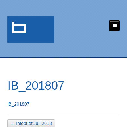
IB_201807
IB_201807
←
Infobrief Juli 2018