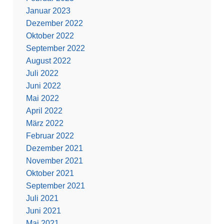
Januar 2023
Dezember 2022
Oktober 2022
September 2022
August 2022
Juli 2022
Juni 2022
Mai 2022
April 2022
März 2022
Februar 2022
Dezember 2021
November 2021
Oktober 2021
September 2021
Juli 2021
Juni 2021
Mai 2021