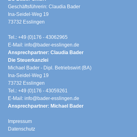
Geschäftsführerin: Claudia Bader
Ina-Seidel-Weg 19
73732 Esslingen
Tel.: +49 (0)176 - 43062965
E-Mail: info@bader-esslingen.de
Ansprechpartner: Claudia Bader
Die Steuerkanzlei
Michael Bader - Dipl. Betriebswirt (BA)
Ina-Seidel-Weg 19
73732 Esslingen
Tel.: +49 (0)176 - 43059261
E-Mail: info@bader-esslingen.de
Ansprechpartner: Michael Bader
Impressum
Datenschutz