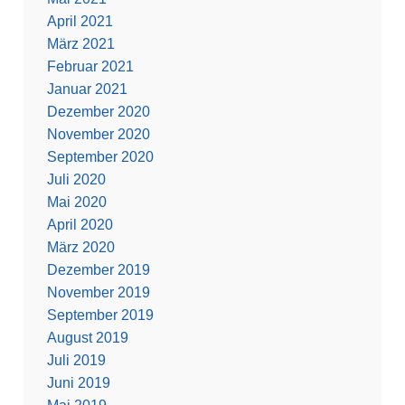
April 2021
März 2021
Februar 2021
Januar 2021
Dezember 2020
November 2020
September 2020
Juli 2020
Mai 2020
April 2020
März 2020
Dezember 2019
November 2019
September 2019
August 2019
Juli 2019
Juni 2019