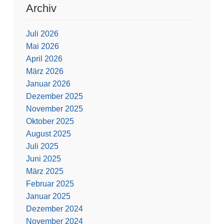
Archiv
Juli 2026
Mai 2026
April 2026
März 2026
Januar 2026
Dezember 2025
November 2025
Oktober 2025
August 2025
Juli 2025
Juni 2025
März 2025
Februar 2025
Januar 2025
Dezember 2024
November 2024