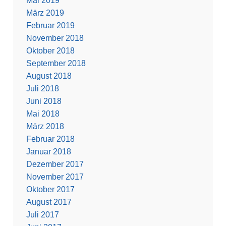
Mai 2019
März 2019
Februar 2019
November 2018
Oktober 2018
September 2018
August 2018
Juli 2018
Juni 2018
Mai 2018
März 2018
Februar 2018
Januar 2018
Dezember 2017
November 2017
Oktober 2017
August 2017
Juli 2017