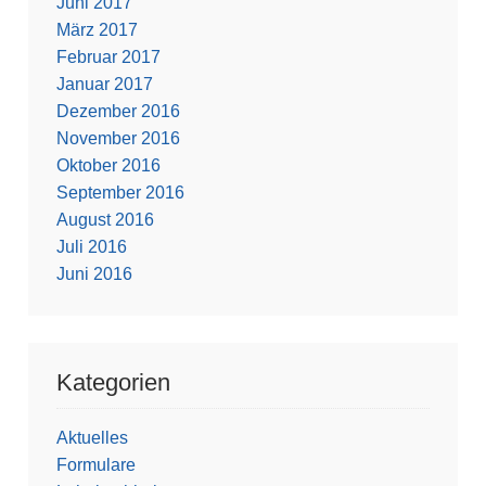
Juni 2017
März 2017
Februar 2017
Januar 2017
Dezember 2016
November 2016
Oktober 2016
September 2016
August 2016
Juli 2016
Juni 2016
Kategorien
Aktuelles
Formulare