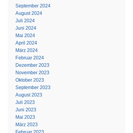
September 2024
August 2024
Juli 2024
Juni 2024
Mai 2024
April 2024
März 2024
Februar 2024
Dezember 2023
November 2023
Oktober 2023
September 2023
August 2023
Juli 2023
Juni 2023
Mai 2023
März 2023
Februar 2023