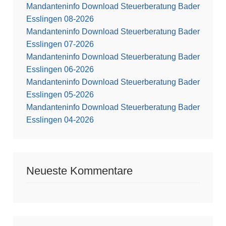
Mandanteninfo Download Steuerberatung Bader
Esslingen 08-2026
Mandanteninfo Download Steuerberatung Bader
Esslingen 07-2026
Mandanteninfo Download Steuerberatung Bader
Esslingen 06-2026
Mandanteninfo Download Steuerberatung Bader
Esslingen 05-2026
Mandanteninfo Download Steuerberatung Bader
Esslingen 04-2026
Neueste Kommentare