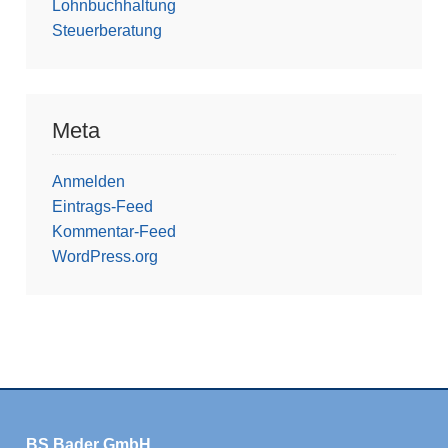
Lohnbuchhaltung
Steuerberatung
Meta
Anmelden
Eintrags-Feed
Kommentar-Feed
WordPress.org
BS Bader GmbH