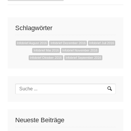
Schlagwörter
Infobrief August 2016
Infobrief Dezember 2016
Infobrief Juli 2016
Infobrief Mai 2016
Infobrief November 2016
Infobrief Oktober 2016
Infobrief September 2016
Neueste Beiträge