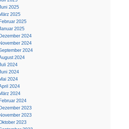
Juni 2025
März 2025
Februar 2025
Januar 2025
Dezember 2024
November 2024
September 2024
August 2024
Juli 2024
Juni 2024
Mai 2024
April 2024
März 2024
Februar 2024
Dezember 2023
November 2023
Oktober 2023