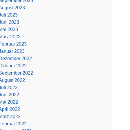
September 2023
August 2023
Juli 2023
Juni 2023
Mai 2023
März 2023
Februar 2023
Januar 2023
Dezember 2022
Oktober 2022
September 2022
August 2022
Juli 2022
Juni 2022
Mai 2022
April 2022
März 2022
Februar 2022