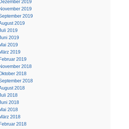
Dezember 2019
November 2019
September 2019
August 2019
Juli 2019
Juni 2019
Mai 2019
März 2019
Februar 2019
November 2018
Oktober 2018
September 2018
August 2018
Juli 2018
Juni 2018
Mai 2018
März 2018
Februar 2018