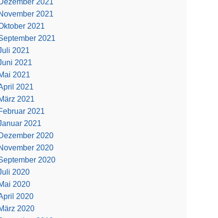
Dezember 2021
November 2021
Oktober 2021
September 2021
Juli 2021
Juni 2021
Mai 2021
April 2021
März 2021
Februar 2021
Januar 2021
Dezember 2020
November 2020
September 2020
Juli 2020
Mai 2020
April 2020
März 2020