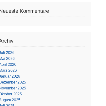
Neueste Kommentare
Archiv
Juli 2026
Mai 2026
April 2026
März 2026
Januar 2026
Dezember 2025
November 2025
Oktober 2025
August 2025
Juli 2025