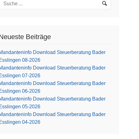
Neueste Beiträge
Mandanteninfo Download Steuerberatung Bader
Esslingen 08-2026
Mandanteninfo Download Steuerberatung Bader
Esslingen 07-2026
Mandanteninfo Download Steuerberatung Bader
Esslingen 06-2026
Mandanteninfo Download Steuerberatung Bader
Esslingen 05-2026
Mandanteninfo Download Steuerberatung Bader
Esslingen 04-2026