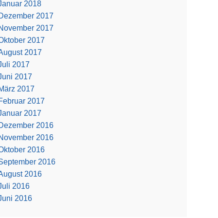
Januar 2018
Dezember 2017
November 2017
Oktober 2017
August 2017
Juli 2017
Juni 2017
März 2017
Februar 2017
Januar 2017
Dezember 2016
November 2016
Oktober 2016
September 2016
August 2016
Juli 2016
Juni 2016