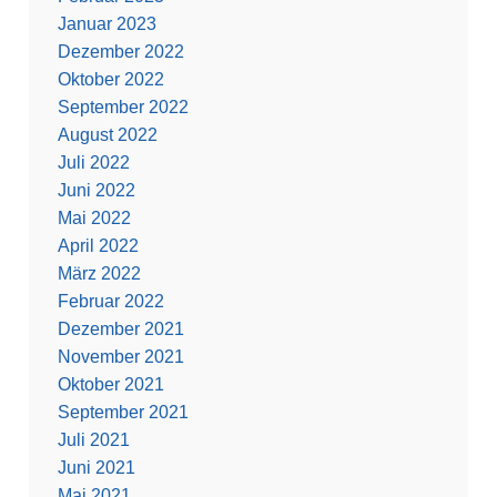
Januar 2023
Dezember 2022
Oktober 2022
September 2022
August 2022
Juli 2022
Juni 2022
Mai 2022
April 2022
März 2022
Februar 2022
Dezember 2021
November 2021
Oktober 2021
September 2021
Juli 2021
Juni 2021
Mai 2021