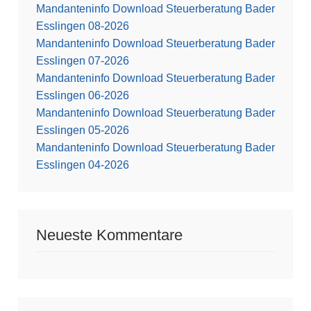
Mandanteninfo Download Steuerberatung Bader
Esslingen 08-2026
Mandanteninfo Download Steuerberatung Bader
Esslingen 07-2026
Mandanteninfo Download Steuerberatung Bader
Esslingen 06-2026
Mandanteninfo Download Steuerberatung Bader
Esslingen 05-2026
Mandanteninfo Download Steuerberatung Bader
Esslingen 04-2026
Neueste Kommentare