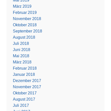
Mai 2019
März 2019
Februar 2019
November 2018
Oktober 2018
September 2018
August 2018
Juli 2018
Juni 2018
Mai 2018
März 2018
Februar 2018
Januar 2018
Dezember 2017
November 2017
Oktober 2017
August 2017
Juli 2017