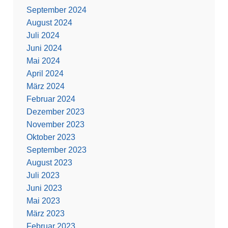
September 2024
August 2024
Juli 2024
Juni 2024
Mai 2024
April 2024
März 2024
Februar 2024
Dezember 2023
November 2023
Oktober 2023
September 2023
August 2023
Juli 2023
Juni 2023
Mai 2023
März 2023
Februar 2023