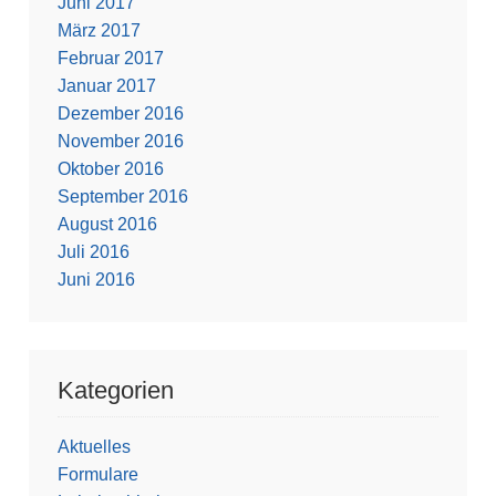
Juni 2017
März 2017
Februar 2017
Januar 2017
Dezember 2016
November 2016
Oktober 2016
September 2016
August 2016
Juli 2016
Juni 2016
Kategorien
Aktuelles
Formulare