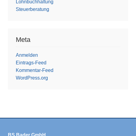
Lohnbuchhaltung
Steuerberatung
Meta
Anmelden
Eintrags-Feed
Kommentar-Feed
WordPress.org
BS Bader GmbH