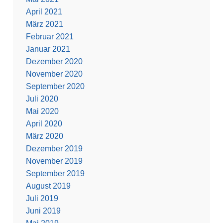
April 2021
März 2021
Februar 2021
Januar 2021
Dezember 2020
November 2020
September 2020
Juli 2020
Mai 2020
April 2020
März 2020
Dezember 2019
November 2019
September 2019
August 2019
Juli 2019
Juni 2019