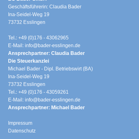
Geschäftsführerin: Claudia Bader
Ina-Seidel-Weg 19
73732 Esslingen
Tel.: +49 (0)176 - 43062965
E-Mail: info@bader-esslingen.de
Ansprechpartner: Claudia Bader
Die Steuerkanzlei
Michael Bader - Dipl. Betriebswirt (BA)
Ina-Seidel-Weg 19
73732 Esslingen
Tel.: +49 (0)176 - 43059261
E-Mail: info@bader-esslingen.de
Ansprechpartner: Michael Bader
Impressum
Datenschutz