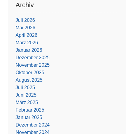
Archiv
Juli 2026
Mai 2026
April 2026
März 2026
Januar 2026
Dezember 2025
November 2025
Oktober 2025
August 2025
Juli 2025
Juni 2025
März 2025
Februar 2025
Januar 2025
Dezember 2024
November 2024