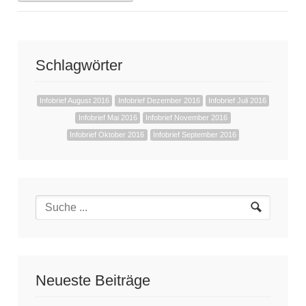
Schlagwörter
Infobrief August 2016
Infobrief Dezember 2016
Infobrief Juli 2016
Infobrief Mai 2016
Infobrief November 2016
Infobrief Oktober 2016
Infobrief September 2016
Neueste Beiträge