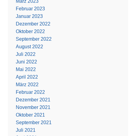
März 2023
Februar 2023
Januar 2023
Dezember 2022
Oktober 2022
September 2022
August 2022
Juli 2022
Juni 2022
Mai 2022
April 2022
März 2022
Februar 2022
Dezember 2021
November 2021
Oktober 2021
September 2021
Juli 2021