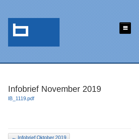
Infobrief November 2019
IB_1119.pdf
←
Infobrief Oktober 2019