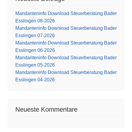
Mandanteninfo Download Steuerberatung Bader
Esslingen 08-2026
Mandanteninfo Download Steuerberatung Bader
Esslingen 07-2026
Mandanteninfo Download Steuerberatung Bader
Esslingen 06-2026
Mandanteninfo Download Steuerberatung Bader
Esslingen 05-2026
Mandanteninfo Download Steuerberatung Bader
Esslingen 04-2026
Neueste Kommentare