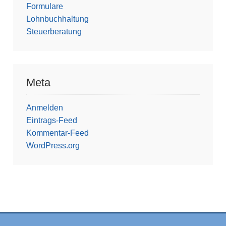
Formulare
Lohnbuchhaltung
Steuerberatung
Meta
Anmelden
Eintrags-Feed
Kommentar-Feed
WordPress.org