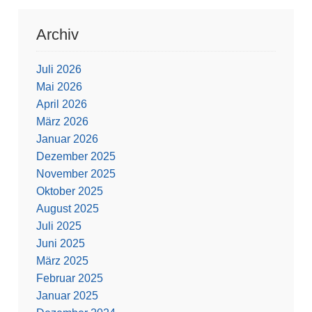
Archiv
Juli 2026
Mai 2026
April 2026
März 2026
Januar 2026
Dezember 2025
November 2025
Oktober 2025
August 2025
Juli 2025
Juni 2025
März 2025
Februar 2025
Januar 2025