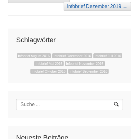
Infobrief Dezember 2019
→
Schlagwörter
Infobrief August 2016
Infobrief Dezember 2016
Infobrief Juli 2016
Infobrief Mai 2016
Infobrief November 2016
Infobrief Oktober 2016
Infobrief September 2016
Neueste Beiträge