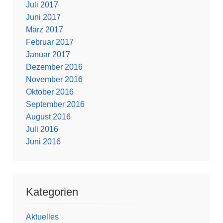
Juli 2017
Juni 2017
März 2017
Februar 2017
Januar 2017
Dezember 2016
November 2016
Oktober 2016
September 2016
August 2016
Juli 2016
Juni 2016
Kategorien
Aktuelles