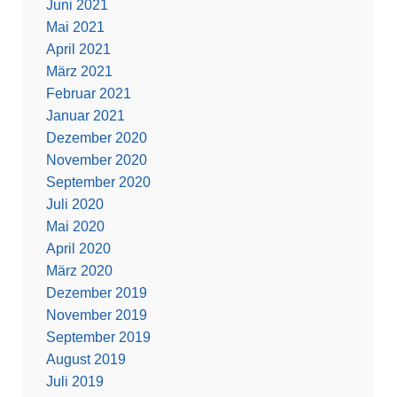
Juni 2021
Mai 2021
April 2021
März 2021
Februar 2021
Januar 2021
Dezember 2020
November 2020
September 2020
Juli 2020
Mai 2020
April 2020
März 2020
Dezember 2019
November 2019
September 2019
August 2019
Juli 2019