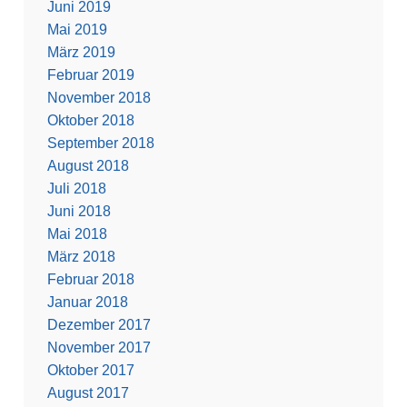
Juni 2019
Mai 2019
März 2019
Februar 2019
November 2018
Oktober 2018
September 2018
August 2018
Juli 2018
Juni 2018
Mai 2018
März 2018
Februar 2018
Januar 2018
Dezember 2017
November 2017
Oktober 2017
August 2017