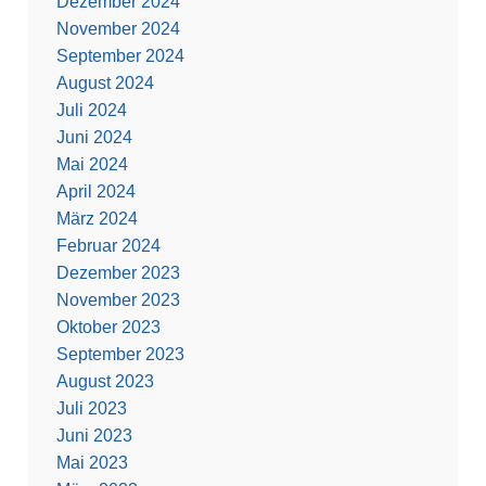
Dezember 2024
November 2024
September 2024
August 2024
Juli 2024
Juni 2024
Mai 2024
April 2024
März 2024
Februar 2024
Dezember 2023
November 2023
Oktober 2023
September 2023
August 2023
Juli 2023
Juni 2023
Mai 2023