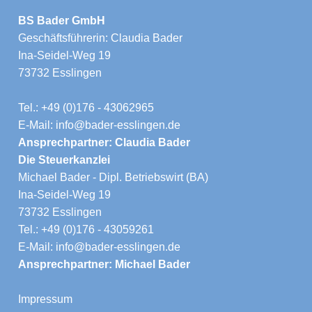
BS Bader GmbH
Geschäftsführerin: Claudia Bader
Ina-Seidel-Weg 19
73732 Esslingen
Tel.: +49 (0)176 - 43062965
E-Mail: info@bader-esslingen.de
Ansprechpartner: Claudia Bader
Die Steuerkanzlei
Michael Bader - Dipl. Betriebswirt (BA)
Ina-Seidel-Weg 19
73732 Esslingen
Tel.: +49 (0)176 - 43059261
E-Mail: info@bader-esslingen.de
Ansprechpartner: Michael Bader
Impressum