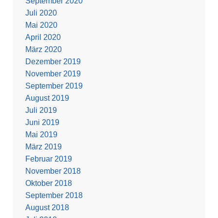
September 2020
Juli 2020
Mai 2020
April 2020
März 2020
Dezember 2019
November 2019
September 2019
August 2019
Juli 2019
Juni 2019
Mai 2019
März 2019
Februar 2019
November 2018
Oktober 2018
September 2018
August 2018