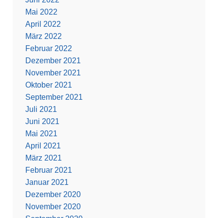
Mai 2022
April 2022
März 2022
Februar 2022
Dezember 2021
November 2021
Oktober 2021
September 2021
Juli 2021
Juni 2021
Mai 2021
April 2021
März 2021
Februar 2021
Januar 2021
Dezember 2020
November 2020