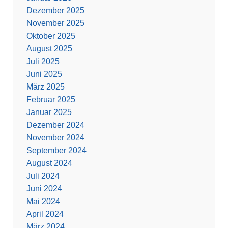
Dezember 2025
November 2025
Oktober 2025
August 2025
Juli 2025
Juni 2025
März 2025
Februar 2025
Januar 2025
Dezember 2024
November 2024
September 2024
August 2024
Juli 2024
Juni 2024
Mai 2024
April 2024
März 2024