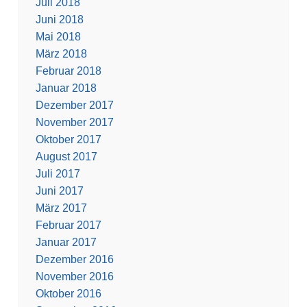
Juli 2018
Juni 2018
Mai 2018
März 2018
Februar 2018
Januar 2018
Dezember 2017
November 2017
Oktober 2017
August 2017
Juli 2017
Juni 2017
März 2017
Februar 2017
Januar 2017
Dezember 2016
November 2016
Oktober 2016