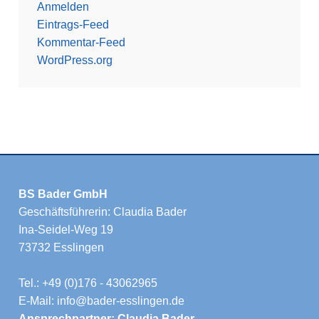
Anmelden
Eintrags-Feed
Kommentar-Feed
WordPress.org
BS Bader GmbH
Geschäftsführerin: Claudia Bader
Ina-Seidel-Weg 19
73732 Esslingen
Tel.: +49 (0)176 - 43062965
E-Mail: info@bader-esslingen.de
Ansprechpartner: Claudia Bader