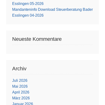
Esslingen 05-2026
Mandanteninfo Download Steuerberatung Bader
Esslingen 04-2026
Neueste Kommentare
Archiv
Juli 2026
Mai 2026
April 2026
März 2026
Januar 2026