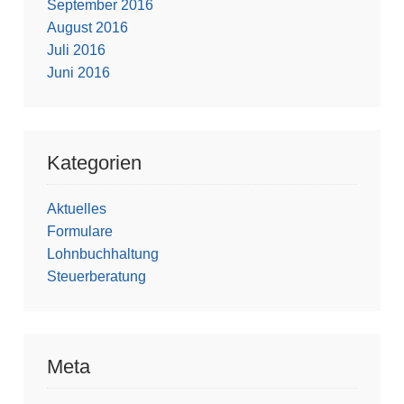
September 2016
August 2016
Juli 2016
Juni 2016
Kategorien
Aktuelles
Formulare
Lohnbuchhaltung
Steuerberatung
Meta