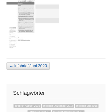
←
Infobrief Juni 2020
Schlagwörter
Infobrief August 2016
Infobrief Dezember 2016
Infobrief Juli 2016