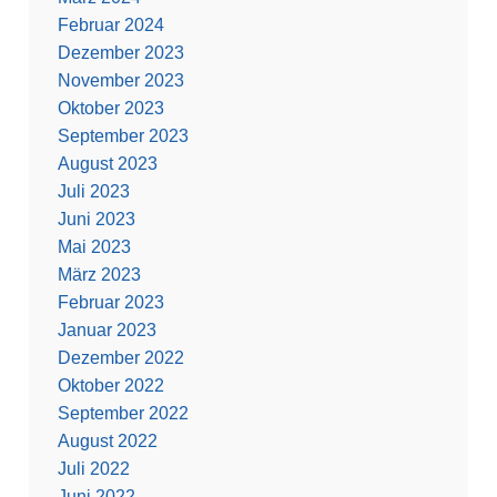
Februar 2024
Dezember 2023
November 2023
Oktober 2023
September 2023
August 2023
Juli 2023
Juni 2023
Mai 2023
März 2023
Februar 2023
Januar 2023
Dezember 2022
Oktober 2022
September 2022
August 2022
Juli 2022
Juni 2022