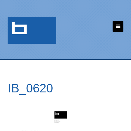
IB_0620