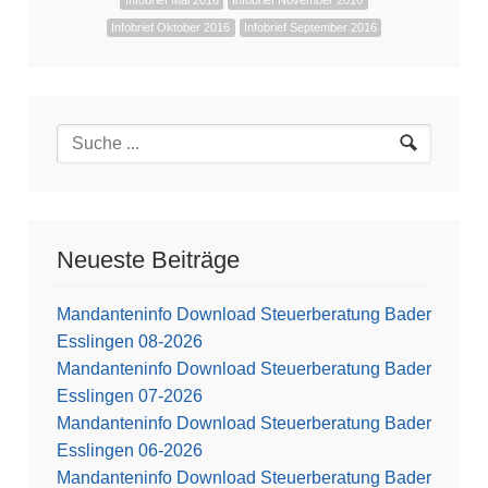
Infobrief Mai 2016
Infobrief November 2016
Infobrief Oktober 2016
Infobrief September 2016
Neueste Beiträge
Mandanteninfo Download Steuerberatung Bader
Esslingen 08-2026
Mandanteninfo Download Steuerberatung Bader
Esslingen 07-2026
Mandanteninfo Download Steuerberatung Bader
Esslingen 06-2026
Mandanteninfo Download Steuerberatung Bader