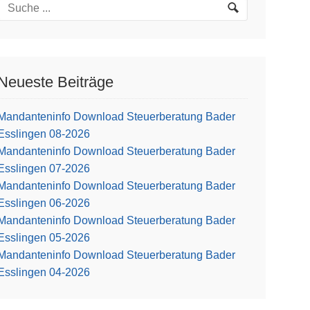
Neueste Beiträge
Mandanteninfo Download Steuerberatung Bader
Esslingen 08-2026
Mandanteninfo Download Steuerberatung Bader
Esslingen 07-2026
Mandanteninfo Download Steuerberatung Bader
Esslingen 06-2026
Mandanteninfo Download Steuerberatung Bader
Esslingen 05-2026
Mandanteninfo Download Steuerberatung Bader
Esslingen 04-2026