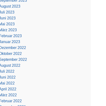
September 2023
August 2023
Juli 2023
Juni 2023
Mai 2023
März 2023
Februar 2023
Januar 2023
Dezember 2022
Oktober 2022
September 2022
August 2022
Juli 2022
Juni 2022
Mai 2022
April 2022
März 2022
Februar 2022