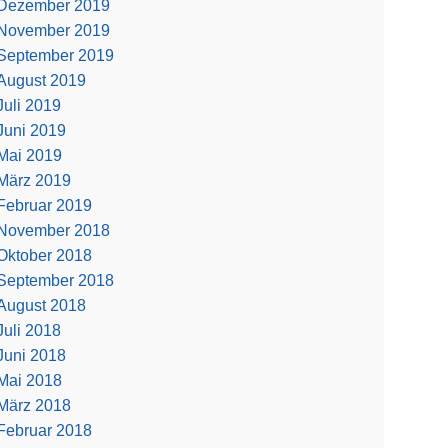
Dezember 2019
November 2019
September 2019
August 2019
Juli 2019
Juni 2019
Mai 2019
März 2019
Februar 2019
November 2018
Oktober 2018
September 2018
August 2018
Juli 2018
Juni 2018
Mai 2018
März 2018
Februar 2018