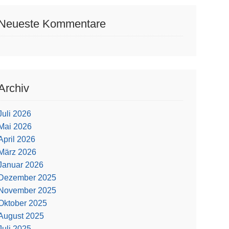
Neueste Kommentare
Archiv
Juli 2026
Mai 2026
April 2026
März 2026
Januar 2026
Dezember 2025
November 2025
Oktober 2025
August 2025
Juli 2025