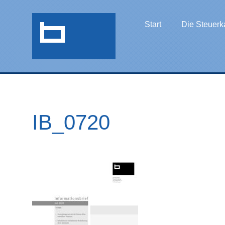
Start
Die Steuerk
IB_0720