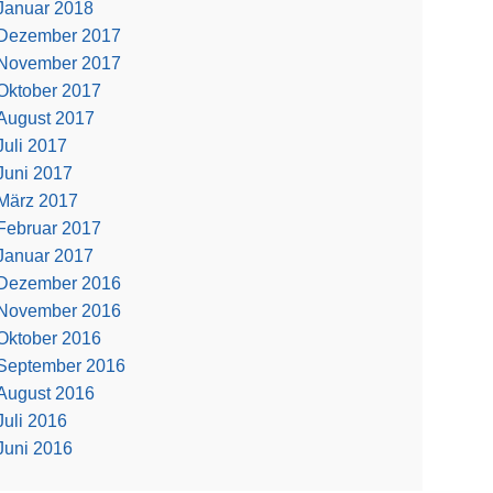
Januar 2018
Dezember 2017
November 2017
Oktober 2017
August 2017
Juli 2017
Juni 2017
März 2017
Februar 2017
Januar 2017
Dezember 2016
November 2016
Oktober 2016
September 2016
August 2016
Juli 2016
Juni 2016