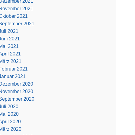
Dezember 2021
November 2021
Oktober 2021
September 2021
Juli 2021
Juni 2021
Mai 2021
April 2021
März 2021
Februar 2021
Januar 2021
Dezember 2020
November 2020
September 2020
Juli 2020
Mai 2020
April 2020
März 2020