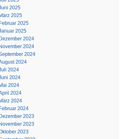
Juni 2025
März 2025
Februar 2025
Januar 2025
Dezember 2024
November 2024
September 2024
August 2024
Juli 2024
Juni 2024
Mai 2024
April 2024
März 2024
Februar 2024
Dezember 2023
November 2023
Oktober 2023