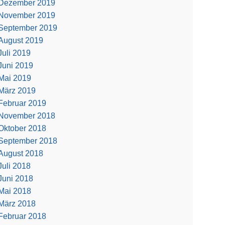
Dezember 2019
November 2019
September 2019
August 2019
Juli 2019
Juni 2019
Mai 2019
März 2019
Februar 2019
November 2018
Oktober 2018
September 2018
August 2018
Juli 2018
Juni 2018
Mai 2018
März 2018
Februar 2018