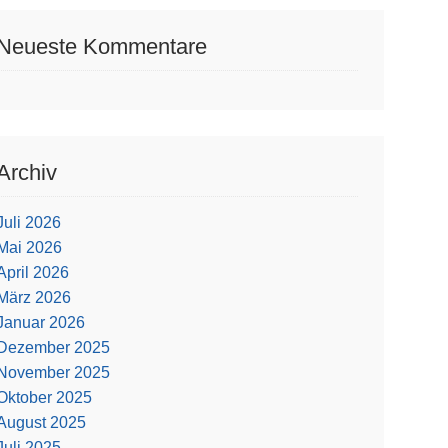
Neueste Kommentare
Archiv
Juli 2026
Mai 2026
April 2026
März 2026
Januar 2026
Dezember 2025
November 2025
Oktober 2025
August 2025
Juli 2025