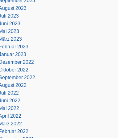
September 2023
August 2023
Juli 2023
Juni 2023
Mai 2023
März 2023
Februar 2023
Januar 2023
Dezember 2022
Oktober 2022
September 2022
August 2022
Juli 2022
Juni 2022
Mai 2022
April 2022
März 2022
Februar 2022