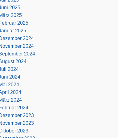
Juni 2025
März 2025
Februar 2025
Januar 2025
Dezember 2024
November 2024
September 2024
August 2024
Juli 2024
Juni 2024
Mai 2024
April 2024
März 2024
Februar 2024
Dezember 2023
November 2023
Oktober 2023