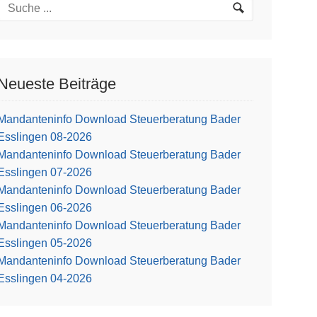
Neueste Beiträge
Mandanteninfo Download Steuerberatung Bader
Esslingen 08-2026
Mandanteninfo Download Steuerberatung Bader
Esslingen 07-2026
Mandanteninfo Download Steuerberatung Bader
Esslingen 06-2026
Mandanteninfo Download Steuerberatung Bader
Esslingen 05-2026
Mandanteninfo Download Steuerberatung Bader
Esslingen 04-2026