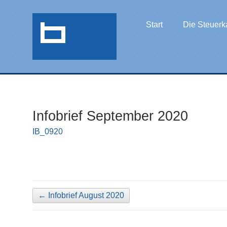
Start
Die Steuerk
Infobrief September 2020
IB_0920
←
Infobrief August 2020