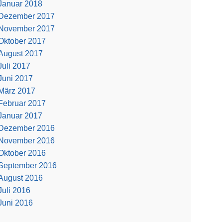
Januar 2018
Dezember 2017
November 2017
Oktober 2017
August 2017
Juli 2017
Juni 2017
März 2017
Februar 2017
Januar 2017
Dezember 2016
November 2016
Oktober 2016
September 2016
August 2016
Juli 2016
Juni 2016