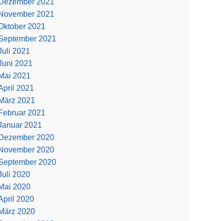
Dezember 2021
November 2021
Oktober 2021
September 2021
Juli 2021
Juni 2021
Mai 2021
April 2021
März 2021
Februar 2021
Januar 2021
Dezember 2020
November 2020
September 2020
Juli 2020
Mai 2020
April 2020
März 2020