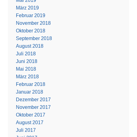
Mai 2019
März 2019
Februar 2019
November 2018
Oktober 2018
September 2018
August 2018
Juli 2018
Juni 2018
Mai 2018
März 2018
Februar 2018
Januar 2018
Dezember 2017
November 2017
Oktober 2017
August 2017
Juli 2017