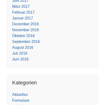
Juni 2017
März 2017
Februar 2017
Januar 2017
Dezember 2016
November 2016
Oktober 2016
September 2016
August 2016
Juli 2016
Juni 2016
Kategorien
Aktuelles
Formulare