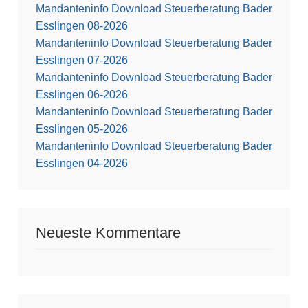
Mandanteninfo Download Steuerberatung Bader
Esslingen 08-2026
Mandanteninfo Download Steuerberatung Bader
Esslingen 07-2026
Mandanteninfo Download Steuerberatung Bader
Esslingen 06-2026
Mandanteninfo Download Steuerberatung Bader
Esslingen 05-2026
Mandanteninfo Download Steuerberatung Bader
Esslingen 04-2026
Neueste Kommentare