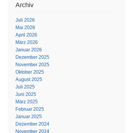
Archiv
Juli 2026
Mai 2026
April 2026
März 2026
Januar 2026
Dezember 2025
November 2025
Oktober 2025
August 2025
Juli 2025
Juni 2025
März 2025
Februar 2025
Januar 2025
Dezember 2024
November 2024