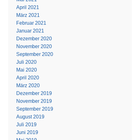
April 2021
März 2021
Februar 2021
Januar 2021
Dezember 2020
November 2020
September 2020
Juli 2020
Mai 2020
April 2020
März 2020
Dezember 2019
November 2019
September 2019
August 2019
Juli 2019
Juni 2019