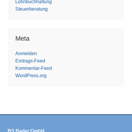
Lohnbuchhaltung
Steuerberatung
Meta
Anmelden
Eintrags-Feed
Kommentar-Feed
WordPress.org
BS Bader GmbH