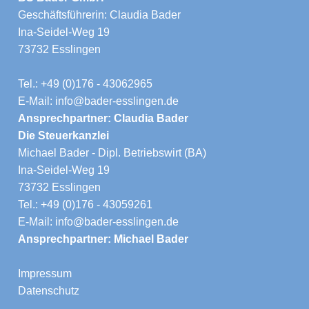
Geschäftsführerin: Claudia Bader
Ina-Seidel-Weg 19
73732 Esslingen
Tel.: +49 (0)176 - 43062965
E-Mail: info@bader-esslingen.de
Ansprechpartner: Claudia Bader
Die Steuerkanzlei
Michael Bader - Dipl. Betriebswirt (BA)
Ina-Seidel-Weg 19
73732 Esslingen
Tel.: +49 (0)176 - 43059261
E-Mail: info@bader-esslingen.de
Ansprechpartner: Michael Bader
Impressum
Datenschutz