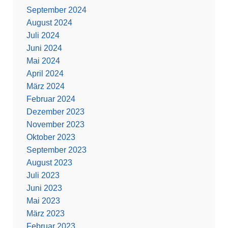
September 2024
August 2024
Juli 2024
Juni 2024
Mai 2024
April 2024
März 2024
Februar 2024
Dezember 2023
November 2023
Oktober 2023
September 2023
August 2023
Juli 2023
Juni 2023
Mai 2023
März 2023
Februar 2023