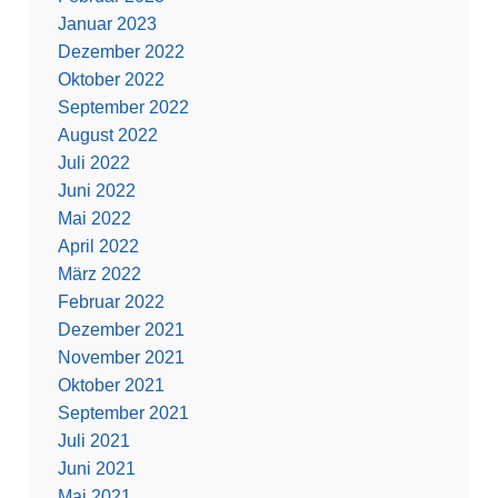
Januar 2023
Dezember 2022
Oktober 2022
September 2022
August 2022
Juli 2022
Juni 2022
Mai 2022
April 2022
März 2022
Februar 2022
Dezember 2021
November 2021
Oktober 2021
September 2021
Juli 2021
Juni 2021
Mai 2021