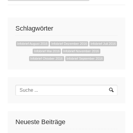
Schlagwörter
Infobrief August 2016
Infobrief Dezember 2016
Infobrief Juli 2016
Infobrief Mai 2016
Infobrief November 2016
Infobrief Oktober 2016
Infobrief September 2016
Neueste Beiträge