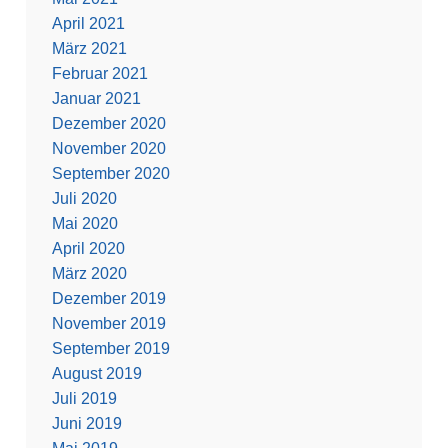
April 2021
März 2021
Februar 2021
Januar 2021
Dezember 2020
November 2020
September 2020
Juli 2020
Mai 2020
April 2020
März 2020
Dezember 2019
November 2019
September 2019
August 2019
Juli 2019
Juni 2019