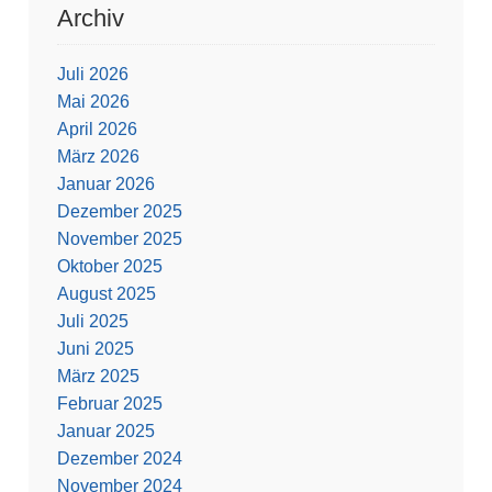
Archiv
Juli 2026
Mai 2026
April 2026
März 2026
Januar 2026
Dezember 2025
November 2025
Oktober 2025
August 2025
Juli 2025
Juni 2025
März 2025
Februar 2025
Januar 2025
Dezember 2024
November 2024