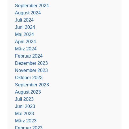
September 2024
August 2024
Juli 2024
Juni 2024
Mai 2024
April 2024
März 2024
Februar 2024
Dezember 2023
November 2023
Oktober 2023
September 2023
August 2023
Juli 2023
Juni 2023
Mai 2023
März 2023
Februar 2023