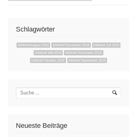
Schlagwörter
Infobrief August 2016
Infobrief Dezember 2016
Infobrief Juli 2016
Infobrief Mai 2016
Infobrief November 2016
Infobrief Oktober 2016
Infobrief September 2016
Neueste Beiträge