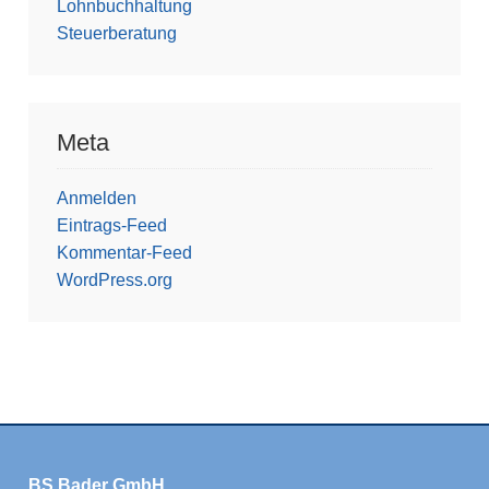
Lohnbuchhaltung
Steuerberatung
Meta
Anmelden
Eintrags-Feed
Kommentar-Feed
WordPress.org
BS Bader GmbH