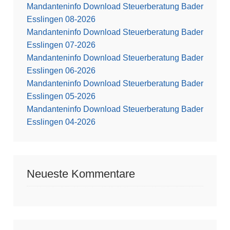
Mandanteninfo Download Steuerberatung Bader
Esslingen 08-2026
Mandanteninfo Download Steuerberatung Bader
Esslingen 07-2026
Mandanteninfo Download Steuerberatung Bader
Esslingen 06-2026
Mandanteninfo Download Steuerberatung Bader
Esslingen 05-2026
Mandanteninfo Download Steuerberatung Bader
Esslingen 04-2026
Neueste Kommentare