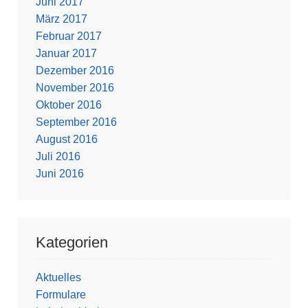
Juni 2017
März 2017
Februar 2017
Januar 2017
Dezember 2016
November 2016
Oktober 2016
September 2016
August 2016
Juli 2016
Juni 2016
Kategorien
Aktuelles
Formulare