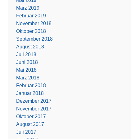
Mai 2019
März 2019
Februar 2019
November 2018
Oktober 2018
September 2018
August 2018
Juli 2018
Juni 2018
Mai 2018
März 2018
Februar 2018
Januar 2018
Dezember 2017
November 2017
Oktober 2017
August 2017
Juli 2017