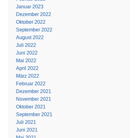
Januar 2023
Dezember 2022
Oktober 2022
September 2022
August 2022
Juli 2022
Juni 2022
Mai 2022
April 2022
März 2022
Februar 2022
Dezember 2021
November 2021
Oktober 2021
September 2021
Juli 2021
Juni 2021
Mai 2021