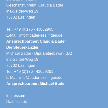
Geschäftsführerin: Claudia Bader
Ina-Seidel-Weg 19
73732 Esslingen
Tel.: +49 (0)176 - 43062965
E-Mail: info@bader-esslingen.de
Ansprechpartner: Claudia Bader
Die Steuerkanzlei
Michael Bader - Dipl. Betriebswirt (BA)
Ina-Seidel-Weg 19
73732 Esslingen
Tel.: +49 (0)176 - 43059261
E-Mail: info@bader-esslingen.de
Ansprechpartner: Michael Bader
Impressum
Datenschutz