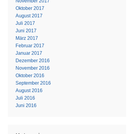
November 2017
Oktober 2017
August 2017
Juli 2017
Juni 2017
März 2017
Februar 2017
Januar 2017
Dezember 2016
November 2016
Oktober 2016
September 2016
August 2016
Juli 2016
Juni 2016