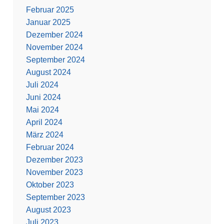
Februar 2025
Januar 2025
Dezember 2024
November 2024
September 2024
August 2024
Juli 2024
Juni 2024
Mai 2024
April 2024
März 2024
Februar 2024
Dezember 2023
November 2023
Oktober 2023
September 2023
August 2023
Juli 2023