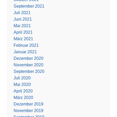
September 2021
Juli 2021
Juni 2021
Mai 2021
April 2021
März 2021
Februar 2021
Januar 2021
Dezember 2020
November 2020
September 2020
Juli 2020
Mai 2020
April 2020
März 2020
Dezember 2019
November 2019