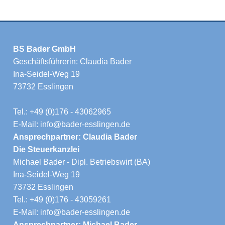
BS Bader GmbH
Geschäftsführerin: Claudia Bader
Ina-Seidel-Weg 19
73732 Esslingen
Tel.: +49 (0)176 - 43062965
E-Mail: info@bader-esslingen.de
Ansprechpartner: Claudia Bader
Die Steuerkanzlei
Michael Bader - Dipl. Betriebswirt (BA)
Ina-Seidel-Weg 19
73732 Esslingen
Tel.: +49 (0)176 - 43059261
E-Mail: info@bader-esslingen.de
Ansprechpartner: Michael Bader