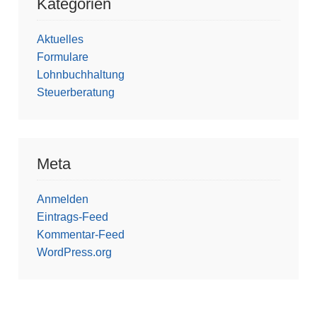
Kategorien
Aktuelles
Formulare
Lohnbuchhaltung
Steuerberatung
Meta
Anmelden
Eintrags-Feed
Kommentar-Feed
WordPress.org