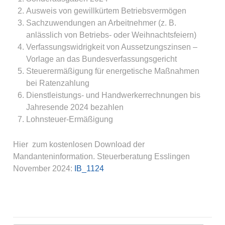
Ausweis von gewillkürtem Betriebsvermögen
Sachzuwendungen an Arbeitnehmer (z. B.
anlässlich von Betriebs- oder Weihnachtsfeiern)
Verfassungswidrigkeit von Aussetzungszinsen –
Vorlage an das Bundesverfassungsgericht
Steuerermäßigung für energetische Maßnahmen
bei Ratenzahlung
Dienstleistungs- und Handwerkerrechnungen bis
Jahresende 2024 bezahlen
Lohnsteuer-Ermäßigung
Hier zum kostenlosen Download der
Mandanteninformation. Steuerberatung Esslingen
November 2024:
IB_1124