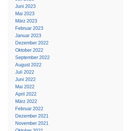
Juni 2023
Mai 2023
März 2023
Februar 2023
Januar 2023
Dezember 2022
Oktober 2022
September 2022
August 2022
Juli 2022
Juni 2022
Mai 2022
April 2022
März 2022
Februar 2022
Dezember 2021
November 2021
Oktober 2021