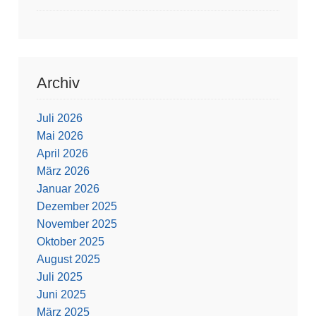
Archiv
Juli 2026
Mai 2026
April 2026
März 2026
Januar 2026
Dezember 2025
November 2025
Oktober 2025
August 2025
Juli 2025
Juni 2025
März 2025