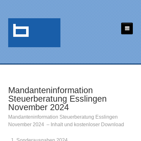
Mandanteninformation
Steuerberatung Esslingen
November 2024
Mandanteninformation Steuerberatung Esslingen
November 2024 – Inhalt und kostenloser Download
Sonderausgaben 2024