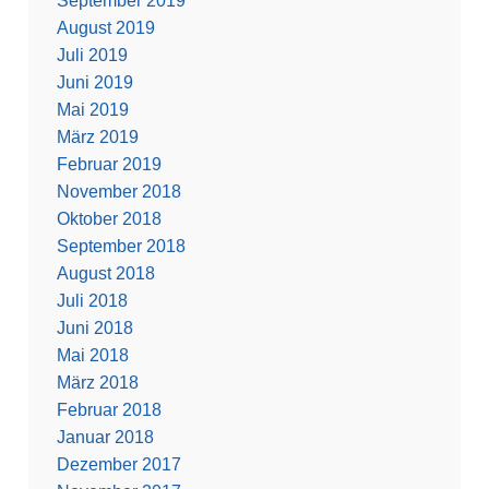
September 2019
August 2019
Juli 2019
Juni 2019
Mai 2019
März 2019
Februar 2019
November 2018
Oktober 2018
September 2018
August 2018
Juli 2018
Juni 2018
Mai 2018
März 2018
Februar 2018
Januar 2018
Dezember 2017