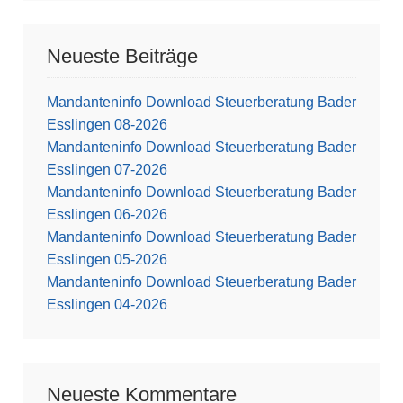
Neueste Beiträge
Mandanteninfo Download Steuerberatung Bader
Esslingen 08-2026
Mandanteninfo Download Steuerberatung Bader
Esslingen 07-2026
Mandanteninfo Download Steuerberatung Bader
Esslingen 06-2026
Mandanteninfo Download Steuerberatung Bader
Esslingen 05-2026
Mandanteninfo Download Steuerberatung Bader
Esslingen 04-2026
Neueste Kommentare