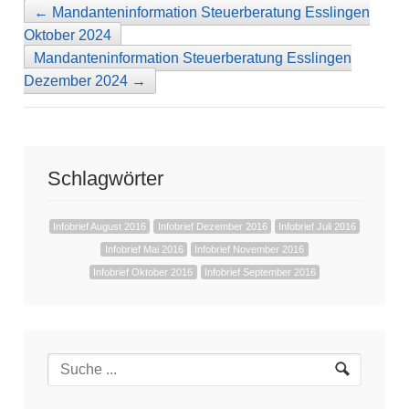
←
Mandanteninformation Steuerberatung Esslingen
Oktober 2024
Mandanteninformation Steuerberatung Esslingen
Dezember 2024
→
Schlagwörter
Infobrief August 2016
Infobrief Dezember 2016
Infobrief Juli 2016
Infobrief Mai 2016
Infobrief November 2016
Infobrief Oktober 2016
Infobrief September 2016