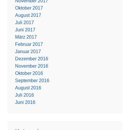
November 2017
Oktober 2017
August 2017
Juli 2017
Juni 2017
März 2017
Februar 2017
Januar 2017
Dezember 2016
November 2016
Oktober 2016
September 2016
August 2016
Juli 2016
Juni 2016