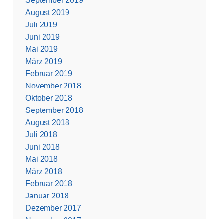
September 2019
August 2019
Juli 2019
Juni 2019
Mai 2019
März 2019
Februar 2019
November 2018
Oktober 2018
September 2018
August 2018
Juli 2018
Juni 2018
Mai 2018
März 2018
Februar 2018
Januar 2018
Dezember 2017