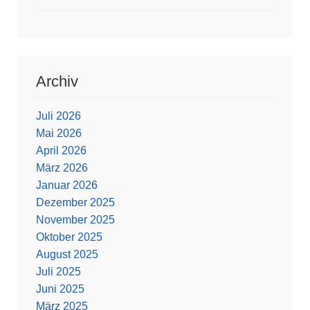
Archiv
Juli 2026
Mai 2026
April 2026
März 2026
Januar 2026
Dezember 2025
November 2025
Oktober 2025
August 2025
Juli 2025
Juni 2025
März 2025