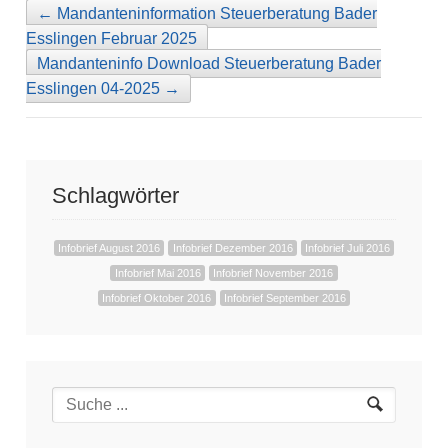
←
Mandanteninformation Steuerberatung Bader
Esslingen Februar 2025
Mandanteninfo Download Steuerberatung Bader
Esslingen 04-2025
→
Schlagwörter
Infobrief August 2016
Infobrief Dezember 2016
Infobrief Juli 2016
Infobrief Mai 2016
Infobrief November 2016
Infobrief Oktober 2016
Infobrief September 2016