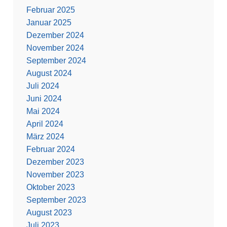
Februar 2025
Januar 2025
Dezember 2024
November 2024
September 2024
August 2024
Juli 2024
Juni 2024
Mai 2024
April 2024
März 2024
Februar 2024
Dezember 2023
November 2023
Oktober 2023
September 2023
August 2023
Juli 2023