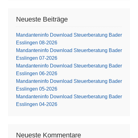
Neueste Beiträge
Mandanteninfo Download Steuerberatung Bader
Esslingen 08-2026
Mandanteninfo Download Steuerberatung Bader
Esslingen 07-2026
Mandanteninfo Download Steuerberatung Bader
Esslingen 06-2026
Mandanteninfo Download Steuerberatung Bader
Esslingen 05-2026
Mandanteninfo Download Steuerberatung Bader
Esslingen 04-2026
Neueste Kommentare