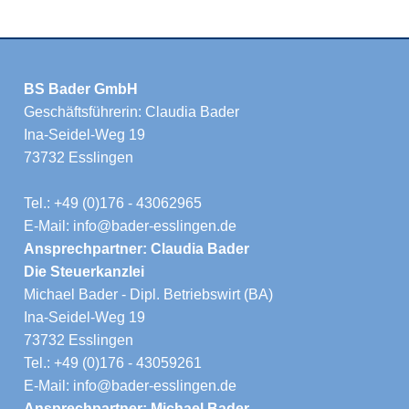
BS Bader GmbH
Geschäftsführerin: Claudia Bader
Ina-Seidel-Weg 19
73732 Esslingen
Tel.: +49 (0)176 - 43062965
E-Mail: info@bader-esslingen.de
Ansprechpartner: Claudia Bader
Die Steuerkanzlei
Michael Bader - Dipl. Betriebswirt (BA)
Ina-Seidel-Weg 19
73732 Esslingen
Tel.: +49 (0)176 - 43059261
E-Mail: info@bader-esslingen.de
Ansprechpartner: Michael Bader