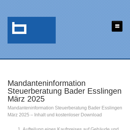
Mandanteninformation
Steuerberatung Bader Esslingen
März 2025
Mandanteninformation Steuerberatung Bader Esslingen
März 2025 – Inhalt und kostenloser Download
Aufteilung eines Kaufpreises auf Gebäude und