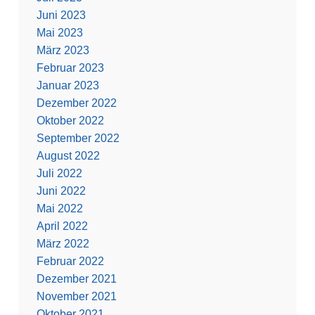
Juni 2023
Mai 2023
März 2023
Februar 2023
Januar 2023
Dezember 2022
Oktober 2022
September 2022
August 2022
Juli 2022
Juni 2022
Mai 2022
April 2022
März 2022
Februar 2022
Dezember 2021
November 2021
Oktober 2021