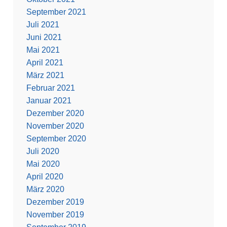
September 2021
Juli 2021
Juni 2021
Mai 2021
April 2021
März 2021
Februar 2021
Januar 2021
Dezember 2020
November 2020
September 2020
Juli 2020
Mai 2020
April 2020
März 2020
Dezember 2019
November 2019