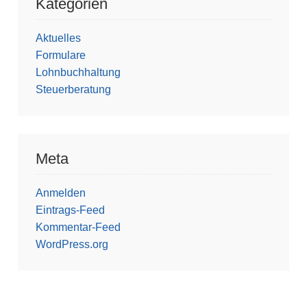
Kategorien
Aktuelles
Formulare
Lohnbuchhaltung
Steuerberatung
Meta
Anmelden
Eintrags-Feed
Kommentar-Feed
WordPress.org