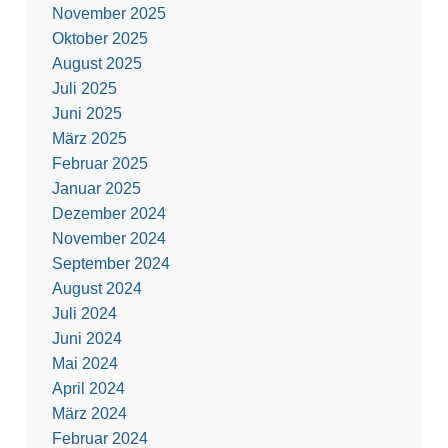
November 2025
Oktober 2025
August 2025
Juli 2025
Juni 2025
März 2025
Februar 2025
Januar 2025
Dezember 2024
November 2024
September 2024
August 2024
Juli 2024
Juni 2024
Mai 2024
April 2024
März 2024
Februar 2024