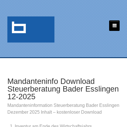
Mandanteninfo Download
Steuerberatung Bader Esslingen
12-2025
Mandanteninformation Steuerberatung Bader Esslingen
Dezember 2025 Inhalt – kostenloser Download
Inventur am Ende des Wirtschaftsjahrs