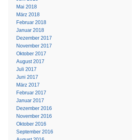
Mai 2018
März 2018
Februar 2018
Januar 2018
Dezember 2017
November 2017
Oktober 2017
August 2017
Juli 2017
Juni 2017
März 2017
Februar 2017
Januar 2017
Dezember 2016
November 2016
Oktober 2016
September 2016
August 2016