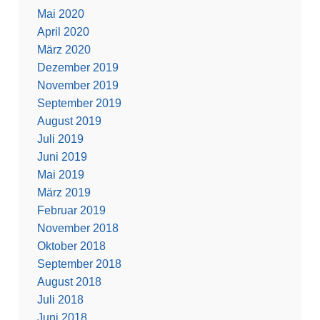
Mai 2020
April 2020
März 2020
Dezember 2019
November 2019
September 2019
August 2019
Juli 2019
Juni 2019
Mai 2019
März 2019
Februar 2019
November 2018
Oktober 2018
September 2018
August 2018
Juli 2018
Juni 2018