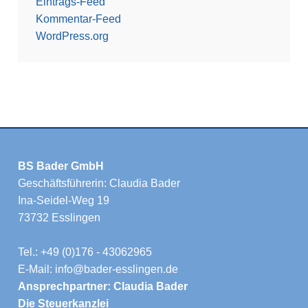
Eintrags-Feed
Kommentar-Feed
WordPress.org
BS Bader GmbH
Geschäftsführerin: Claudia Bader
Ina-Seidel-Weg 19
73732 Esslingen
Tel.: +49 (0)176 - 43062965
E-Mail: info@bader-esslingen.de
Ansprechpartner: Claudia Bader
Die Steuerkanzlei