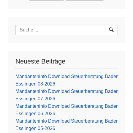
Neueste Beiträge
Mandanteninfo Download Steuerberatung Bader
Esslingen 08-2026
Mandanteninfo Download Steuerberatung Bader
Esslingen 07-2026
Mandanteninfo Download Steuerberatung Bader
Esslingen 06-2026
Mandanteninfo Download Steuerberatung Bader
Esslingen 05-2026