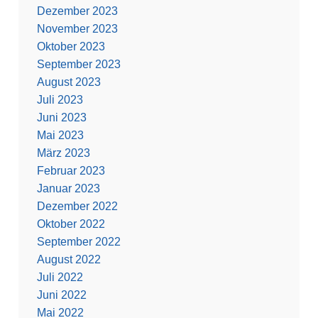
Dezember 2023
November 2023
Oktober 2023
September 2023
August 2023
Juli 2023
Juni 2023
Mai 2023
März 2023
Februar 2023
Januar 2023
Dezember 2022
Oktober 2022
September 2022
August 2022
Juli 2022
Juni 2022
Mai 2022