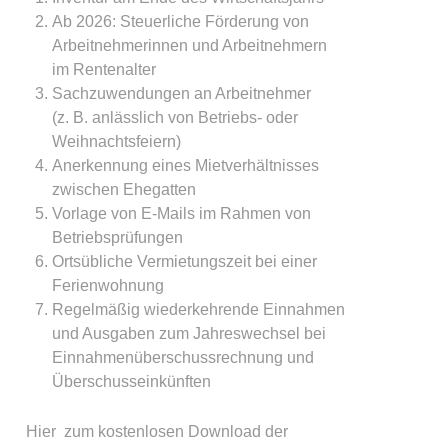
Ab 2026: Steuerliche Förderung von
Arbeitnehmerinnen und Arbeitnehmern
im Rentenalter
Sachzuwendungen an Arbeitnehmer
(z. B. anlässlich von Betriebs- oder
Weihnachtsfeiern)
Anerkennung eines Mietverhältnisses
zwischen Ehegatten
Vorlage von E-Mails im Rahmen von
Betriebsprüfungen
Ortsübliche Vermietungszeit bei einer
Ferienwohnung
Regelmäßig wiederkehrende Einnahmen
und Ausgaben zum Jahreswechsel bei
Einnahmenüberschussrechnung und
Überschusseinkünften
Hier zum kostenlosen Download der