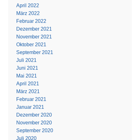
April 2022
März 2022
Februar 2022
Dezember 2021
November 2021
Oktober 2021
September 2021
Juli 2021
Juni 2021
Mai 2021
April 2021
März 2021
Februar 2021
Januar 2021
Dezember 2020
November 2020
September 2020
Juli 2020