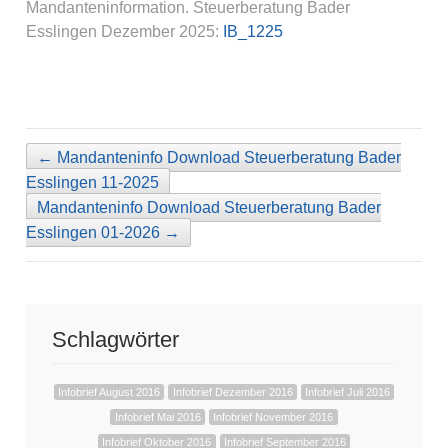
Mandanteninformation. Steuerberatung Bader
Esslingen Dezember 2025:
IB_1225
←
Mandanteninfo Download Steuerberatung Bader
Esslingen 11-2025
Mandanteninfo Download Steuerberatung Bader
Esslingen 01-2026
→
Schlagwörter
Infobrief August 2016
Infobrief Dezember 2016
Infobrief Juli 2016
Infobrief Mai 2016
Infobrief November 2016
Infobrief Oktober 2016
Infobrief September 2016