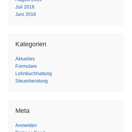
Juli 2016
Juni 2016
Kategorien
Aktuelles
Formulare
Lohnbuchhaltung
Steuerberatung
Meta
Anmelden