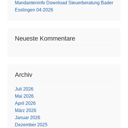
Mandanteninfo Download Steuerberatung Bader
Esslingen 04-2026
Neueste Kommentare
Archiv
Juli 2026
Mai 2026
April 2026
März 2026
Januar 2026
Dezember 2025