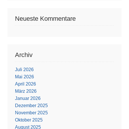
Neueste Kommentare
Archiv
Juli 2026
Mai 2026
April 2026
März 2026
Januar 2026
Dezember 2025
November 2025
Oktober 2025
August 2025