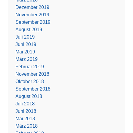
Dezember 2019
November 2019
September 2019
August 2019
Juli 2019
Juni 2019
Mai 2019
März 2019
Februar 2019
November 2018
Oktober 2018
September 2018
August 2018
Juli 2018
Juni 2018
Mai 2018
März 2018