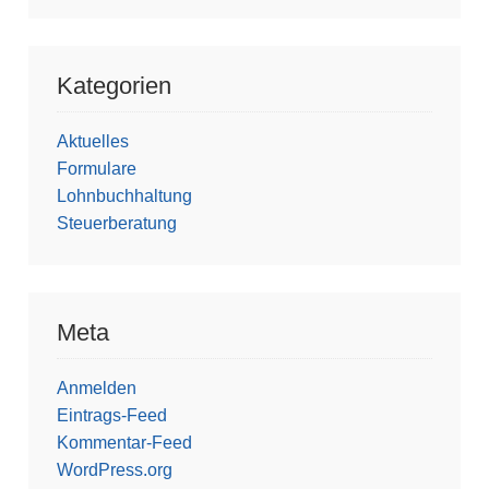
Kategorien
Aktuelles
Formulare
Lohnbuchhaltung
Steuerberatung
Meta
Anmelden
Eintrags-Feed
Kommentar-Feed
WordPress.org