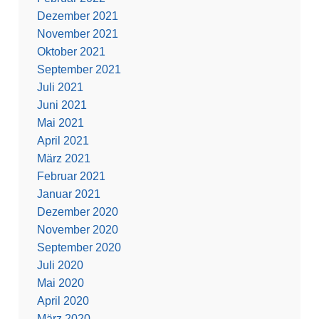
Dezember 2021
November 2021
Oktober 2021
September 2021
Juli 2021
Juni 2021
Mai 2021
April 2021
März 2021
Februar 2021
Januar 2021
Dezember 2020
November 2020
September 2020
Juli 2020
Mai 2020
April 2020
März 2020