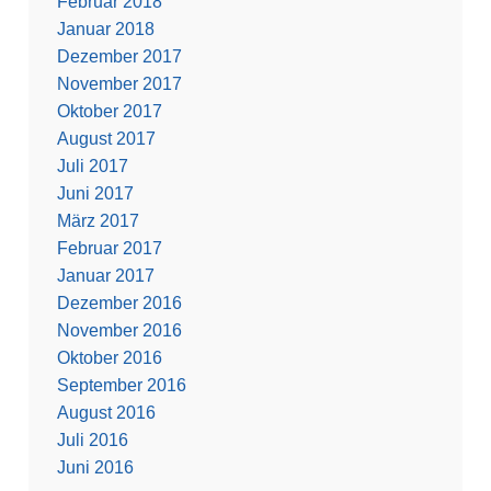
Februar 2018
Januar 2018
Dezember 2017
November 2017
Oktober 2017
August 2017
Juli 2017
Juni 2017
März 2017
Februar 2017
Januar 2017
Dezember 2016
November 2016
Oktober 2016
September 2016
August 2016
Juli 2016
Juni 2016