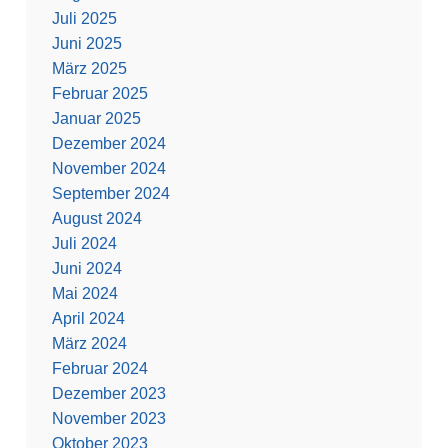
Juli 2025
Juni 2025
März 2025
Februar 2025
Januar 2025
Dezember 2024
November 2024
September 2024
August 2024
Juli 2024
Juni 2024
Mai 2024
April 2024
März 2024
Februar 2024
Dezember 2023
November 2023
Oktober 2023