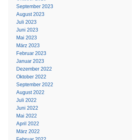
September 2023
August 2023
Juli 2023
Juni 2023
Mai 2023
März 2023
Februar 2023
Januar 2023
Dezember 2022
Oktober 2022
September 2022
August 2022
Juli 2022
Juni 2022
Mai 2022
April 2022
März 2022
Februar 2022