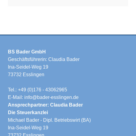
BS Bader GmbH
Geschäftsführerin: Claudia Bader
Ina-Seidel-Weg 19
73732 Esslingen
Tel.: +49 (0)176 - 43062965
E-Mail: info@bader-esslingen.de
Ansprechpartner: Claudia Bader
Die Steuerkanzlei
Michael Bader - Dipl. Betriebswirt (BA)
Ina-Seidel-Weg 19
73732 Esslingen