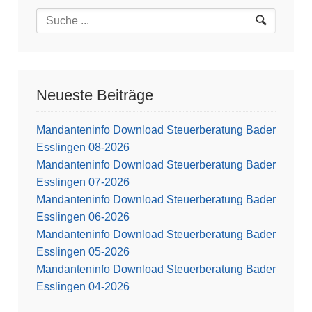
Neueste Beiträge
Mandanteninfo Download Steuerberatung Bader
Esslingen 08-2026
Mandanteninfo Download Steuerberatung Bader
Esslingen 07-2026
Mandanteninfo Download Steuerberatung Bader
Esslingen 06-2026
Mandanteninfo Download Steuerberatung Bader
Esslingen 05-2026
Mandanteninfo Download Steuerberatung Bader
Esslingen 04-2026