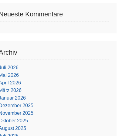
Neueste Kommentare
Archiv
Juli 2026
Mai 2026
April 2026
März 2026
Januar 2026
Dezember 2025
November 2025
Oktober 2025
August 2025
Juli 2025