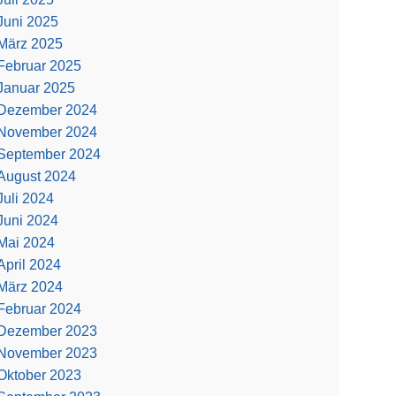
Juni 2025
März 2025
Februar 2025
Januar 2025
Dezember 2024
November 2024
September 2024
August 2024
Juli 2024
Juni 2024
Mai 2024
April 2024
März 2024
Februar 2024
Dezember 2023
November 2023
Oktober 2023