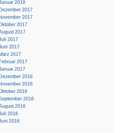
Januar 2018
Dezember 2017
November 2017
Oktober 2017
August 2017
Juli 2017
Juni 2017
März 2017
Februar 2017
Januar 2017
Dezember 2016
November 2016
Oktober 2016
September 2016
August 2016
Juli 2016
Juni 2016