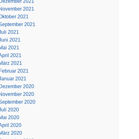
Dezember 2021
November 2021
Oktober 2021
September 2021
Juli 2021
Juni 2021
Mai 2021
April 2021
März 2021
Februar 2021
Januar 2021
Dezember 2020
November 2020
September 2020
Juli 2020
Mai 2020
April 2020
März 2020