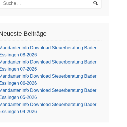
Neueste Beiträge
Mandanteninfo Download Steuerberatung Bader
Esslingen 08-2026
Mandanteninfo Download Steuerberatung Bader
Esslingen 07-2026
Mandanteninfo Download Steuerberatung Bader
Esslingen 06-2026
Mandanteninfo Download Steuerberatung Bader
Esslingen 05-2026
Mandanteninfo Download Steuerberatung Bader
Esslingen 04-2026