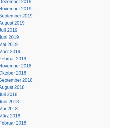
Dezember 2019
November 2019
September 2019
August 2019
Juli 2019
Juni 2019
Mai 2019
März 2019
Februar 2019
November 2018
Oktober 2018
September 2018
August 2018
Juli 2018
Juni 2018
Mai 2018
März 2018
Februar 2018