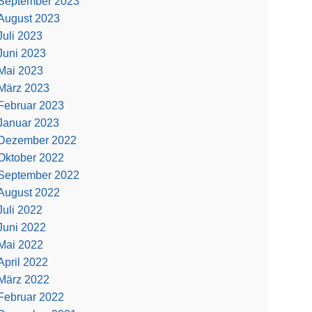
September 2023
August 2023
Juli 2023
Juni 2023
Mai 2023
März 2023
Februar 2023
Januar 2023
Dezember 2022
Oktober 2022
September 2022
August 2022
Juli 2022
Juni 2022
Mai 2022
April 2022
März 2022
Februar 2022