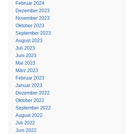
Februar 2024
Dezember 2023
November 2023
Oktober 2023
September 2023
August 2023
Juli 2023
Juni 2023
Mai 2023
März 2023
Februar 2023
Januar 2023
Dezember 2022
Oktober 2022
September 2022
August 2022
Juli 2022
Juni 2022