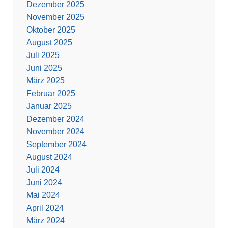
Dezember 2025
November 2025
Oktober 2025
August 2025
Juli 2025
Juni 2025
März 2025
Februar 2025
Januar 2025
Dezember 2024
November 2024
September 2024
August 2024
Juli 2024
Juni 2024
Mai 2024
April 2024
März 2024