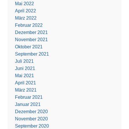
Mai 2022
April 2022
März 2022
Februar 2022
Dezember 2021
November 2021
Oktober 2021
September 2021
Juli 2021
Juni 2021
Mai 2021
April 2021
März 2021
Februar 2021
Januar 2021
Dezember 2020
November 2020
September 2020