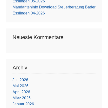
Esslingen 05-2026
Mandanteninfo Download Steuerberatung Bader
Esslingen 04-2026
Neueste Kommentare
Archiv
Juli 2026
Mai 2026
April 2026
März 2026
Januar 2026