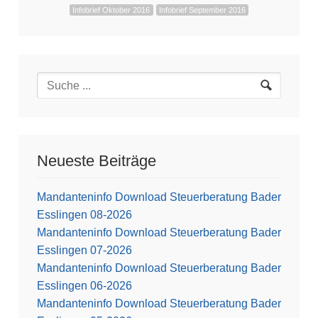
Infobrief Oktober 2016
Infobrief September 2016
Neueste Beiträge
Mandanteninfo Download Steuerberatung Bader
Esslingen 08-2026
Mandanteninfo Download Steuerberatung Bader
Esslingen 07-2026
Mandanteninfo Download Steuerberatung Bader
Esslingen 06-2026
Mandanteninfo Download Steuerberatung Bader