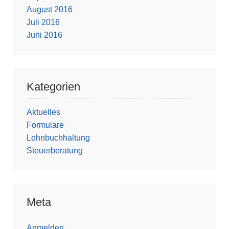
August 2016
Juli 2016
Juni 2016
Kategorien
Aktuelles
Formulare
Lohnbuchhaltung
Steuerberatung
Meta
Anmelden