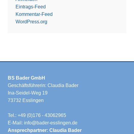
Eintrags-Feed
Kommentar-Feed
WordPress.org
BS Bader GmbH
Geschäftsführerin: Claudia Bader
Ina-Seidel-Weg 19
73732 Esslingen
Tel.: +49 (0)176 - 43062965
E-Mail: info@bader-esslingen.de
Ansprechpartner: Claudia Bader