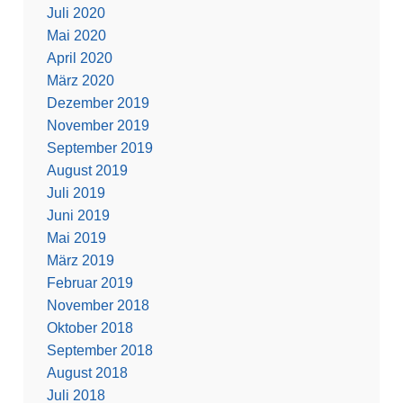
Juli 2020
Mai 2020
April 2020
März 2020
Dezember 2019
November 2019
September 2019
August 2019
Juli 2019
Juni 2019
Mai 2019
März 2019
Februar 2019
November 2018
Oktober 2018
September 2018
August 2018
Juli 2018