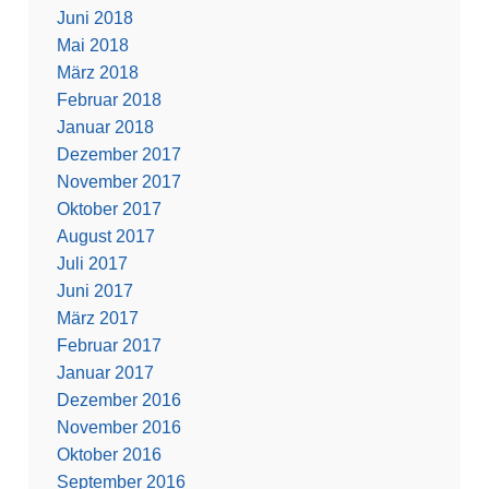
Juni 2018
Mai 2018
März 2018
Februar 2018
Januar 2018
Dezember 2017
November 2017
Oktober 2017
August 2017
Juli 2017
Juni 2017
März 2017
Februar 2017
Januar 2017
Dezember 2016
November 2016
Oktober 2016
September 2016