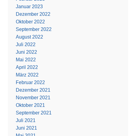
Januar 2023
Dezember 2022
Oktober 2022
September 2022
August 2022
Juli 2022
Juni 2022
Mai 2022
April 2022
März 2022
Februar 2022
Dezember 2021
November 2021
Oktober 2021
September 2021
Juli 2021
Juni 2021
Mai 2021