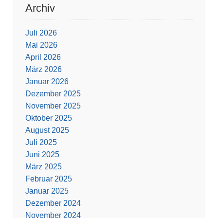
Archiv
Juli 2026
Mai 2026
April 2026
März 2026
Januar 2026
Dezember 2025
November 2025
Oktober 2025
August 2025
Juli 2025
Juni 2025
März 2025
Februar 2025
Januar 2025
Dezember 2024
November 2024