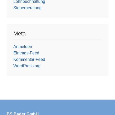
Lohnbuchhaltung
Steuerberatung
Meta
Anmelden
Eintrags-Feed
Kommentar-Feed
WordPress.org
BS Bader GmbH