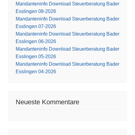
Mandanteninfo Download Steuerberatung Bader
Esslingen 08-2026
Mandanteninfo Download Steuerberatung Bader
Esslingen 07-2026
Mandanteninfo Download Steuerberatung Bader
Esslingen 06-2026
Mandanteninfo Download Steuerberatung Bader
Esslingen 05-2026
Mandanteninfo Download Steuerberatung Bader
Esslingen 04-2026
Neueste Kommentare