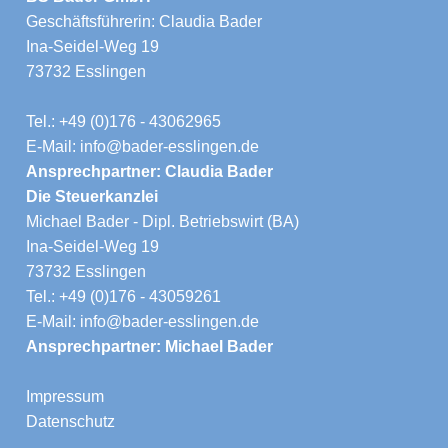
Geschäftsführerin: Claudia Bader
Ina-Seidel-Weg 19
73732 Esslingen
Tel.: +49 (0)176 - 43062965
E-Mail: info@bader-esslingen.de
Ansprechpartner: Claudia Bader
Die Steuerkanzlei
Michael Bader - Dipl. Betriebswirt (BA)
Ina-Seidel-Weg 19
73732 Esslingen
Tel.: +49 (0)176 - 43059261
E-Mail: info@bader-esslingen.de
Ansprechpartner: Michael Bader
Impressum
Datenschutz