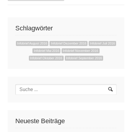
Schlagwörter
Infobrief August 2016
Infobrief Dezember 2016
Infobrief Juli 2016
Infobrief Mai 2016
Infobrief November 2016
Infobrief Oktober 2016
Infobrief September 2016
Neueste Beiträge