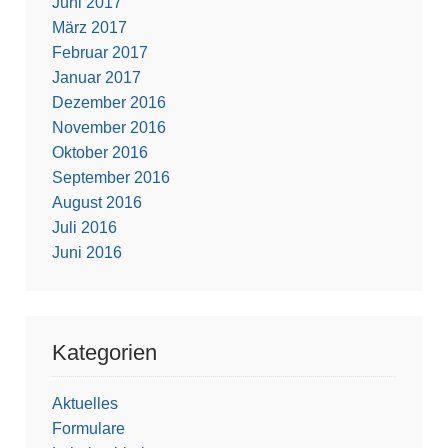
Juni 2017
März 2017
Februar 2017
Januar 2017
Dezember 2016
November 2016
Oktober 2016
September 2016
August 2016
Juli 2016
Juni 2016
Kategorien
Aktuelles
Formulare