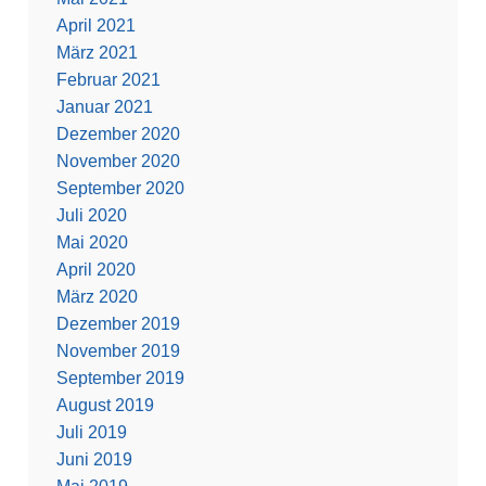
April 2021
März 2021
Februar 2021
Januar 2021
Dezember 2020
November 2020
September 2020
Juli 2020
Mai 2020
April 2020
März 2020
Dezember 2019
November 2019
September 2019
August 2019
Juli 2019
Juni 2019