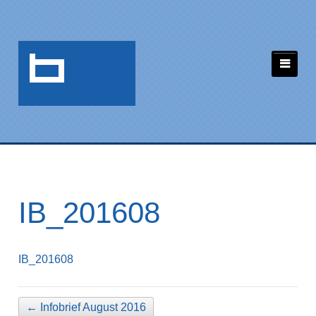
IB_201608
IB_201608
←
Infobrief August 2016