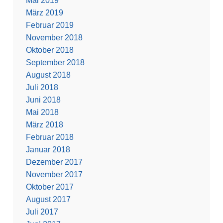
Mai 2019
März 2019
Februar 2019
November 2018
Oktober 2018
September 2018
August 2018
Juli 2018
Juni 2018
Mai 2018
März 2018
Februar 2018
Januar 2018
Dezember 2017
November 2017
Oktober 2017
August 2017
Juli 2017