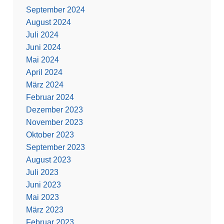
September 2024
August 2024
Juli 2024
Juni 2024
Mai 2024
April 2024
März 2024
Februar 2024
Dezember 2023
November 2023
Oktober 2023
September 2023
August 2023
Juli 2023
Juni 2023
Mai 2023
März 2023
Februar 2023