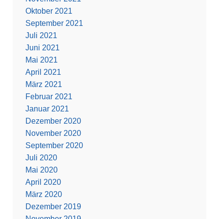
Oktober 2021
September 2021
Juli 2021
Juni 2021
Mai 2021
April 2021
März 2021
Februar 2021
Januar 2021
Dezember 2020
November 2020
September 2020
Juli 2020
Mai 2020
April 2020
März 2020
Dezember 2019
November 2019