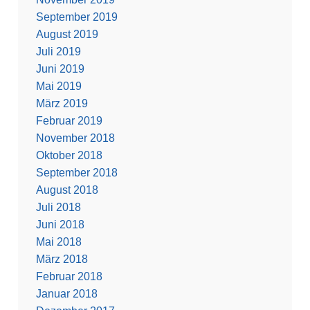
September 2019
August 2019
Juli 2019
Juni 2019
Mai 2019
März 2019
Februar 2019
November 2018
Oktober 2018
September 2018
August 2018
Juli 2018
Juni 2018
Mai 2018
März 2018
Februar 2018
Januar 2018