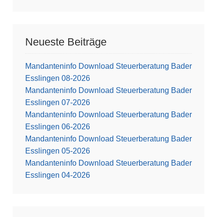
Neueste Beiträge
Mandanteninfo Download Steuerberatung Bader
Esslingen 08-2026
Mandanteninfo Download Steuerberatung Bader
Esslingen 07-2026
Mandanteninfo Download Steuerberatung Bader
Esslingen 06-2026
Mandanteninfo Download Steuerberatung Bader
Esslingen 05-2026
Mandanteninfo Download Steuerberatung Bader
Esslingen 04-2026