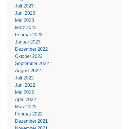
Juli 2023
Juni 2023
Mai 2023
März 2023
Februar 2023
Januar 2023
Dezember 2022
Oktober 2022
September 2022
August 2022
Juli 2022
Juni 2022
Mai 2022
April 2022
März 2022
Februar 2022
Dezember 2021
November 2021