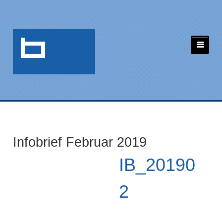
Infobrief Februar 2019
IB_20190
2