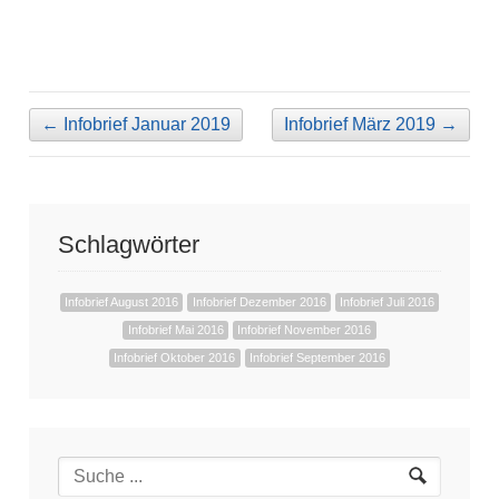
←
Infobrief Januar 2019
Infobrief März 2019
→
Schlagwörter
Infobrief August 2016
Infobrief Dezember 2016
Infobrief Juli 2016
Infobrief Mai 2016
Infobrief November 2016
Infobrief Oktober 2016
Infobrief September 2016