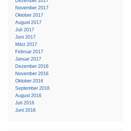
Dezember 2017
November 2017
Oktober 2017
August 2017
Juli 2017
Juni 2017
März 2017
Februar 2017
Januar 2017
Dezember 2016
November 2016
Oktober 2016
September 2016
August 2016
Juli 2016
Juni 2016