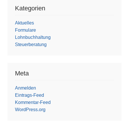
Kategorien
Aktuelles
Formulare
Lohnbuchhaltung
Steuerberatung
Meta
Anmelden
Eintrags-Feed
Kommentar-Feed
WordPress.org