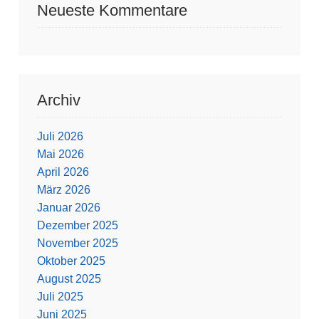
Neueste Kommentare
Archiv
Juli 2026
Mai 2026
April 2026
März 2026
Januar 2026
Dezember 2025
November 2025
Oktober 2025
August 2025
Juli 2025
Juni 2025