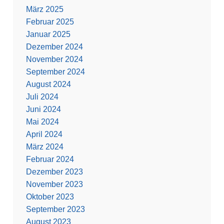
März 2025
Februar 2025
Januar 2025
Dezember 2024
November 2024
September 2024
August 2024
Juli 2024
Juni 2024
Mai 2024
April 2024
März 2024
Februar 2024
Dezember 2023
November 2023
Oktober 2023
September 2023
August 2023