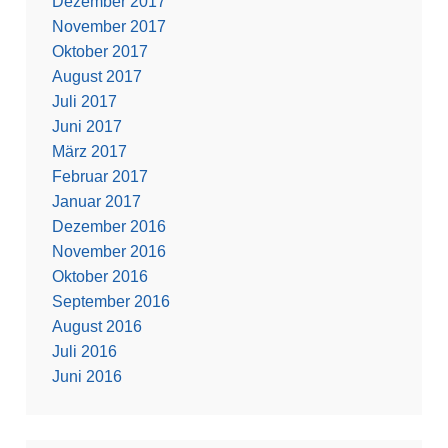
Dezember 2017
November 2017
Oktober 2017
August 2017
Juli 2017
Juni 2017
März 2017
Februar 2017
Januar 2017
Dezember 2016
November 2016
Oktober 2016
September 2016
August 2016
Juli 2016
Juni 2016