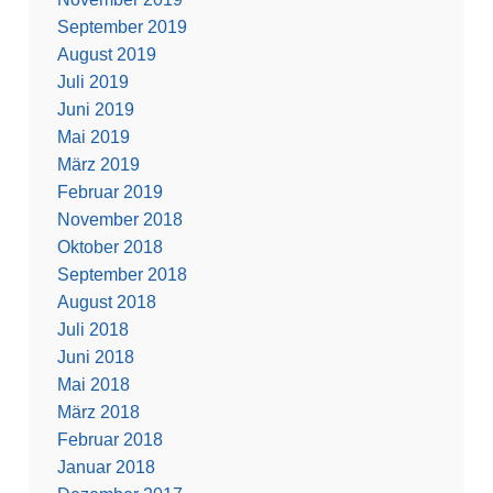
September 2019
August 2019
Juli 2019
Juni 2019
Mai 2019
März 2019
Februar 2019
November 2018
Oktober 2018
September 2018
August 2018
Juli 2018
Juni 2018
Mai 2018
März 2018
Februar 2018
Januar 2018