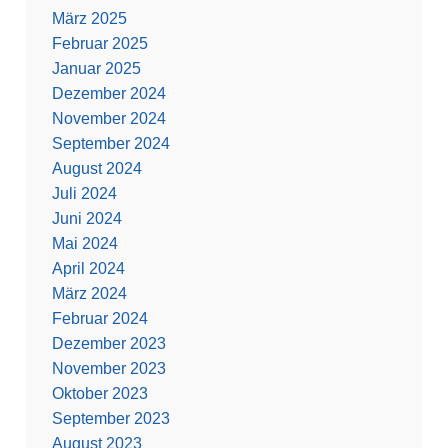
März 2025
Februar 2025
Januar 2025
Dezember 2024
November 2024
September 2024
August 2024
Juli 2024
Juni 2024
Mai 2024
April 2024
März 2024
Februar 2024
Dezember 2023
November 2023
Oktober 2023
September 2023
August 2023