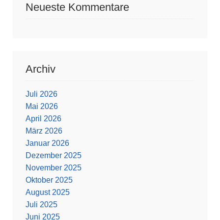
Neueste Kommentare
Archiv
Juli 2026
Mai 2026
April 2026
März 2026
Januar 2026
Dezember 2025
November 2025
Oktober 2025
August 2025
Juli 2025
Juni 2025