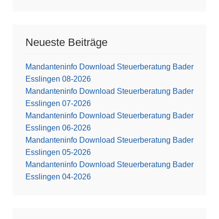
Neueste Beiträge
Mandanteninfo Download Steuerberatung Bader
Esslingen 08-2026
Mandanteninfo Download Steuerberatung Bader
Esslingen 07-2026
Mandanteninfo Download Steuerberatung Bader
Esslingen 06-2026
Mandanteninfo Download Steuerberatung Bader
Esslingen 05-2026
Mandanteninfo Download Steuerberatung Bader
Esslingen 04-2026