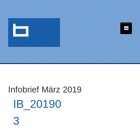
Infobrief März 2019
IB_20190
3