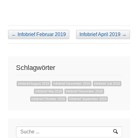
←
Infobrief Februar 2019
Infobrief April 2019
→
Schlagwörter
Infobrief August 2016
Infobrief Dezember 2016
Infobrief Juli 2016
Infobrief Mai 2016
Infobrief November 2016
Infobrief Oktober 2016
Infobrief September 2016