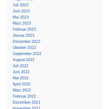
Juli 2023
Juni 2023
Mai 2023
März 2023
Februar 2023
Januar 2023
Dezember 2022
Oktober 2022
September 2022
August 2022
Juli 2022
Juni 2022
Mai 2022
April 2022
März 2022
Februar 2022
Dezember 2021
November 2021