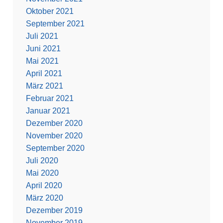
Oktober 2021
September 2021
Juli 2021
Juni 2021
Mai 2021
April 2021
März 2021
Februar 2021
Januar 2021
Dezember 2020
November 2020
September 2020
Juli 2020
Mai 2020
April 2020
März 2020
Dezember 2019
November 2019