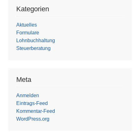
Kategorien
Aktuelles
Formulare
Lohnbuchhaltung
Steuerberatung
Meta
Anmelden
Eintrags-Feed
Kommentar-Feed
WordPress.org