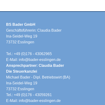
BS Bader GmbH
Geschäftsführerin: Claudia Bader
Ina-Seidel-Weg 19
73732 Esslingen
Tel.: +49 (0)176 - 43062965
E-Mail: info@bader-esslingen.de
Ansprechpartner: Claudia Bader
Die Steuerkanzlei
Michael Bader - Dipl. Betriebswirt (BA)
Ina-Seidel-Weg 19
73732 Esslingen
Tel.: +49 (0)176 - 43059261
E-Mail: info@bader-esslingen.de