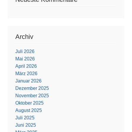
Archiv
Juli 2026
Mai 2026
April 2026
März 2026
Januar 2026
Dezember 2025
November 2025
Oktober 2025
August 2025
Juli 2025
Juni 2025