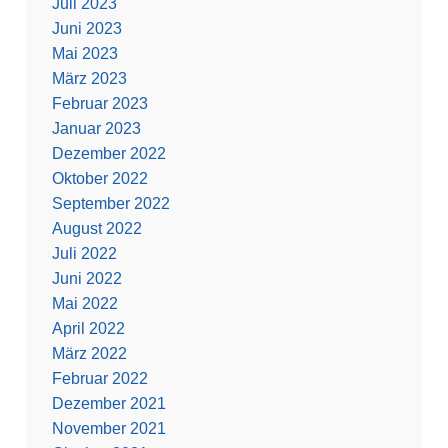
Juli 2023
Juni 2023
Mai 2023
März 2023
Februar 2023
Januar 2023
Dezember 2022
Oktober 2022
September 2022
August 2022
Juli 2022
Juni 2022
Mai 2022
April 2022
März 2022
Februar 2022
Dezember 2021
November 2021