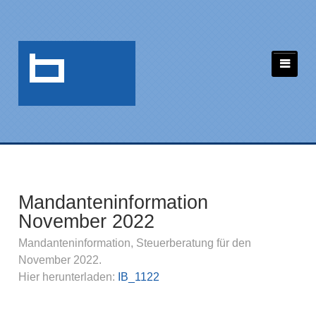
Mandanteninformation
November 2022
Mandanteninformation, Steuerberatung für den
November 2022.
Hier herunterladen:
IB_1122