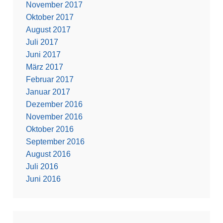
November 2017
Oktober 2017
August 2017
Juli 2017
Juni 2017
März 2017
Februar 2017
Januar 2017
Dezember 2016
November 2016
Oktober 2016
September 2016
August 2016
Juli 2016
Juni 2016