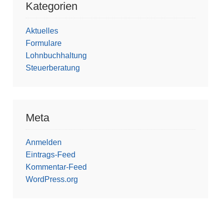
Kategorien
Aktuelles
Formulare
Lohnbuchhaltung
Steuerberatung
Meta
Anmelden
Eintrags-Feed
Kommentar-Feed
WordPress.org