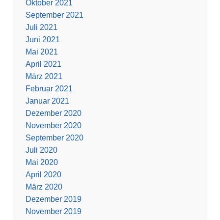
Oktober 2021
September 2021
Juli 2021
Juni 2021
Mai 2021
April 2021
März 2021
Februar 2021
Januar 2021
Dezember 2020
November 2020
September 2020
Juli 2020
Mai 2020
April 2020
März 2020
Dezember 2019
November 2019