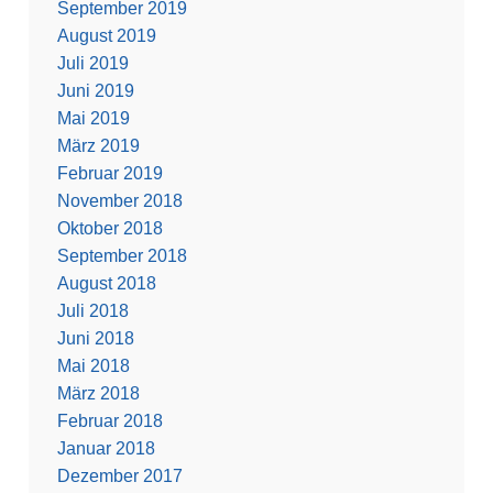
September 2019
August 2019
Juli 2019
Juni 2019
Mai 2019
März 2019
Februar 2019
November 2018
Oktober 2018
September 2018
August 2018
Juli 2018
Juni 2018
Mai 2018
März 2018
Februar 2018
Januar 2018
Dezember 2017