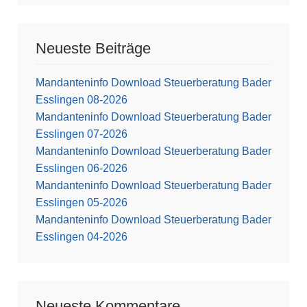
Neueste Beiträge
Mandanteninfo Download Steuerberatung Bader
Esslingen 08-2026
Mandanteninfo Download Steuerberatung Bader
Esslingen 07-2026
Mandanteninfo Download Steuerberatung Bader
Esslingen 06-2026
Mandanteninfo Download Steuerberatung Bader
Esslingen 05-2026
Mandanteninfo Download Steuerberatung Bader
Esslingen 04-2026
Neueste Kommentare