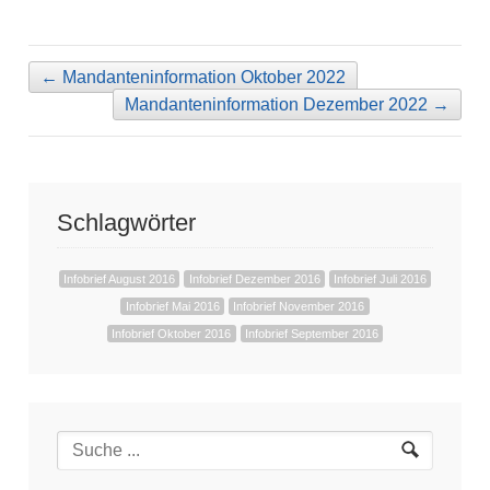
←
Mandanteninformation Oktober 2022
Mandanteninformation Dezember 2022
→
Schlagwörter
Infobrief August 2016
Infobrief Dezember 2016
Infobrief Juli 2016
Infobrief Mai 2016
Infobrief November 2016
Infobrief Oktober 2016
Infobrief September 2016