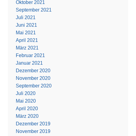
Oktober 2021
September 2021
Juli 2021
Juni 2021
Mai 2021
April 2021
März 2021
Februar 2021
Januar 2021
Dezember 2020
November 2020
September 2020
Juli 2020
Mai 2020
April 2020
März 2020
Dezember 2019
November 2019