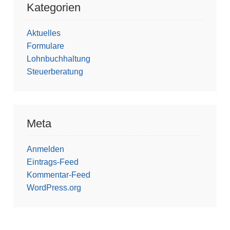
Kategorien
Aktuelles
Formulare
Lohnbuchhaltung
Steuerberatung
Meta
Anmelden
Eintrags-Feed
Kommentar-Feed
WordPress.org