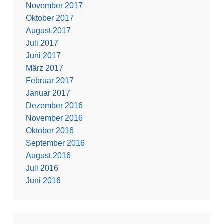
November 2017
Oktober 2017
August 2017
Juli 2017
Juni 2017
März 2017
Februar 2017
Januar 2017
Dezember 2016
November 2016
Oktober 2016
September 2016
August 2016
Juli 2016
Juni 2016