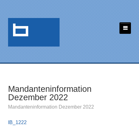
Mandanteninformation
Dezember 2022
Mandanteninformation Dezember 2022
IB_1222