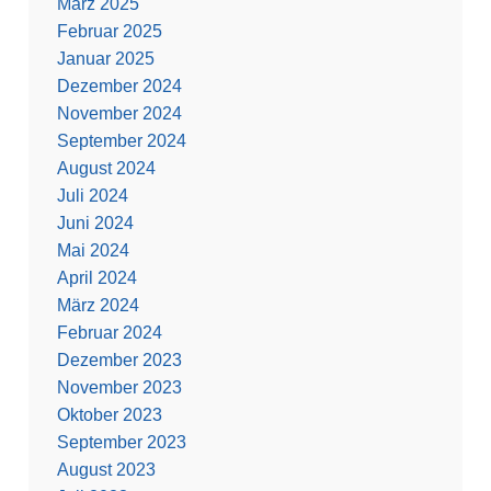
März 2025
Februar 2025
Januar 2025
Dezember 2024
November 2024
September 2024
August 2024
Juli 2024
Juni 2024
Mai 2024
April 2024
März 2024
Februar 2024
Dezember 2023
November 2023
Oktober 2023
September 2023
August 2023