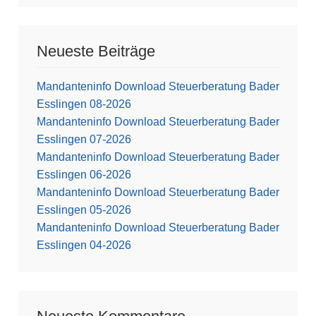
Neueste Beiträge
Mandanteninfo Download Steuerberatung Bader
Esslingen 08-2026
Mandanteninfo Download Steuerberatung Bader
Esslingen 07-2026
Mandanteninfo Download Steuerberatung Bader
Esslingen 06-2026
Mandanteninfo Download Steuerberatung Bader
Esslingen 05-2026
Mandanteninfo Download Steuerberatung Bader
Esslingen 04-2026