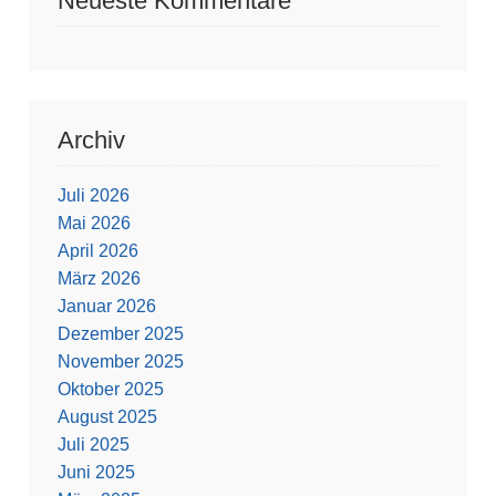
Neueste Kommentare
Archiv
Juli 2026
Mai 2026
April 2026
März 2026
Januar 2026
Dezember 2025
November 2025
Oktober 2025
August 2025
Juli 2025
Juni 2025