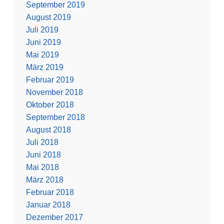
September 2019
August 2019
Juli 2019
Juni 2019
Mai 2019
März 2019
Februar 2019
November 2018
Oktober 2018
September 2018
August 2018
Juli 2018
Juni 2018
Mai 2018
März 2018
Februar 2018
Januar 2018
Dezember 2017