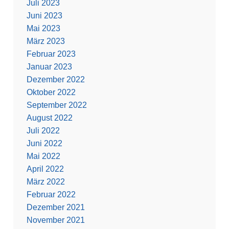
Juli 2023
Juni 2023
Mai 2023
März 2023
Februar 2023
Januar 2023
Dezember 2022
Oktober 2022
September 2022
August 2022
Juli 2022
Juni 2022
Mai 2022
April 2022
März 2022
Februar 2022
Dezember 2021
November 2021