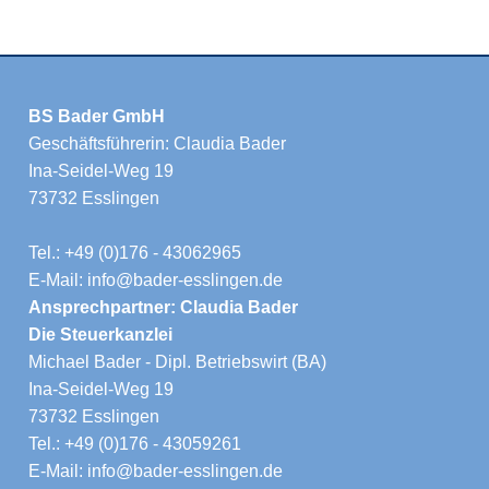
BS Bader GmbH
Geschäftsführerin: Claudia Bader
Ina-Seidel-Weg 19
73732 Esslingen
Tel.: +49 (0)176 - 43062965
E-Mail: info@bader-esslingen.de
Ansprechpartner: Claudia Bader
Die Steuerkanzlei
Michael Bader - Dipl. Betriebswirt (BA)
Ina-Seidel-Weg 19
73732 Esslingen
Tel.: +49 (0)176 - 43059261
E-Mail: info@bader-esslingen.de