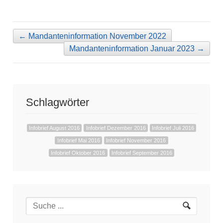
←
Mandanteninformation November 2022
Mandanteninformation Januar 2023
→
Schlagwörter
Infobrief August 2016
Infobrief Dezember 2016
Infobrief Juli 2016
Infobrief Mai 2016
Infobrief November 2016
Infobrief Oktober 2016
Infobrief September 2016